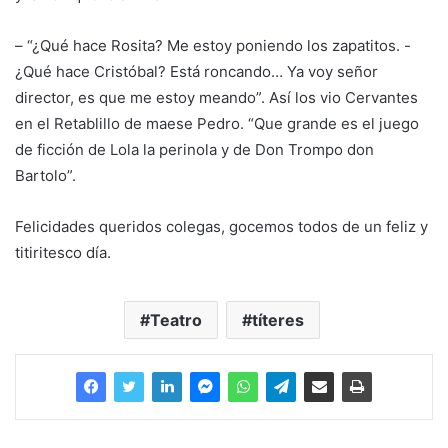
– “¿Qué hace Rosita? Me estoy poniendo los zapatitos. -
¿Qué hace Cristóbal? Está roncando… Ya voy señor
director, es que me estoy meando”. Así los vio Cervantes
en el Retablillo de maese Pedro. “Que grande es el juego
de ficción de Lola la perinola y de Don Trompo don
Bartolo”.
Felicidades queridos colegas, gocemos todos de un feliz y
titiritesco día.
Teatro
títeres