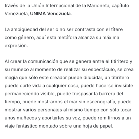
través de la Unión Internacional de la Marioneta, capítulo
Venezuela,
UNIMA Venezuela
:
La ambigüedad del ser o no ser contrasta con el títere
como género, aquí esta metáfora alcanza su máxima
expresión.
Al crear la comunicación que se genera entre el titiritero y
su muñeco al momento de realizar su espectáculo, se crea
magia que sólo este creador puede dilucidar, un titiritero
puede darle vida a cualquier cosa, puede hacerse invisible
permaneciendo visible, puede traspasar la barrera del
tiempo, puede mostrarnos el mar sin escenografía, puede
mostrar varios personajes al mismo tiempo con sólo tocar
unos muñecos y aportarles su voz, puede remitirnos a un
viaje fantástico montado sobre una hoja de papel.