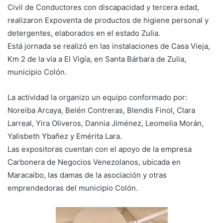
Civil de Conductores con discapacidad y tercera edad,
realizaron Expoventa de productos de higiene personal y
detergentes, elaborados en el estado Zulia.
Está jornada se realizó en las instalaciones de Casa Vieja,
Km 2 de la vía a El Vigía, en Santa Bárbara de Zulia,
municipio Colón.
La actividad la organizo un equipo conformado por:
Noreiba Arcaya, Belén Contreras, Blendis Finol, Clara
Larreal, Yira Oliveros, Dannia Jiménez, Leomelia Morán,
Yalisbeth Ybañez y Emérita Lara.
Las expositoras cuentan con el apoyo de la empresa
Carbonera de Negocios Venezolanos, ubicada en
Maracaibo, las damas de la asociación y otras
emprendedoras del municipio Colón.