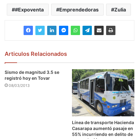
#Expoventa
Emprendedoras
Zulia
Articulos Relacionados
Sismo de magnitud 3.5 se
registró hoy en Tovar
08/03/2013
Línea de transporte Hacienda
Casarapa aumentó pasaje en
55% incurriendo en delito de