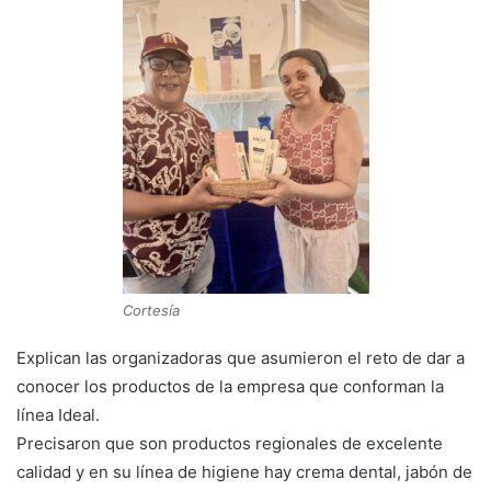
Cortesía
Explican las organizadoras que asumieron el reto de dar a
conocer los productos de la empresa que conforman la
línea Ideal.
Precisaron que son productos regionales de excelente
calidad y en su línea de higiene hay crema dental, jabón de