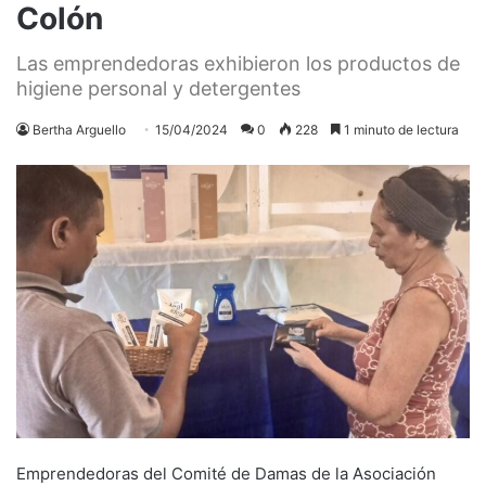
Colón
Las emprendedoras exhibieron los productos de
higiene personal y detergentes
Bertha Arguello
15/04/2024
0
228
1 minuto de lectura
Emprendedoras del Comité de Damas de la Asociación