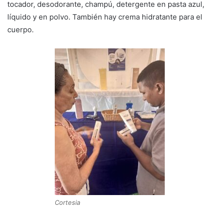
tocador, desodorante, champú, detergente en pasta azul,
líquido y en polvo. También hay crema hidratante para el
cuerpo.
Cortesia