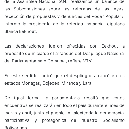
de la Asamblea Nacional (AN), realizamos un balance de
las Subcomisiones sobre las reformas de las leyes,
recepción de propuestas y denuncias del Poder Popular»,
informó la presidenta de la referida instancia, diputada
Blanca Eekhout.
Las declaraciones fueron ofrecidas por Eekhout a
propósito de iniciarse el arranque del Despliegue Nacional
del Parlamentarismo Comunal, refiere VTV.
En este sentido, indicó que el despliegue arrancó en los
estados Monagas, Cojedes, Miranda y Lara.
De igual forma, la parlamentaria resaltó que estos
encuentros se realizarán en todo el país durante el mes de
marzo y abril, junto al pueblo fortaleciendo la democracia,
participativa y protagónica de nuestro Socialismo
Bolivariano.