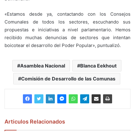
«Estamos desde ya, contactando con los Consejos
Comunales de todos los sectores, escuchando sus
propuestas e iniciativas a nivel parlamentario. Hemos
recibido muchas denuncias de sectores que intentan
boicotear el desarrollo del Poder Popular», puntualizó.
Asamblea Nacional
Blanca Eekhout
Comisión de Desarrollo de las Comunas
Articulos Relacionados