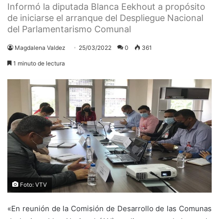
Informó la diputada Blanca Eekhout a propósito
de iniciarse el arranque del Despliegue Nacional
del Parlamentarismo Comunal
Magdalena Valdez
25/03/2022
0
361
1 minuto de lectura
Foto: VTV
«En reunión de la Comisión de Desarrollo de las Comunas