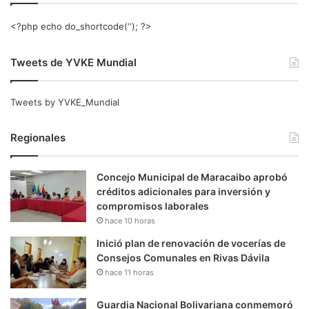
<?php echo do_shortcode(‘‘); ?>
Tweets de YVKE Mundial
Tweets by YVKE_Mundial
Regionales
Concejo Municipal de Maracaibo aprobó
créditos adicionales para inversión y
compromisos laborales
hace 10 horas
Inició plan de renovación de vocerías de
Consejos Comunales en Rivas Dávila
hace 11 horas
Guardia Nacional Bolivariana conmemoró