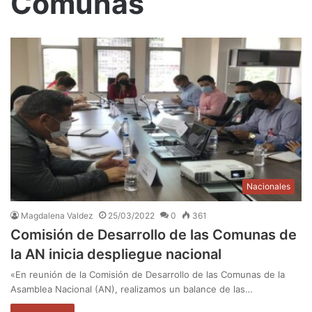
Comunas
Nacionales
Magdalena Valdez
25/03/2022
0
361
Comisión de Desarrollo de las Comunas de
la AN inicia despliegue nacional
«En reunión de la Comisión de Desarrollo de las Comunas de la
Asamblea Nacional (AN), realizamos un balance de las…