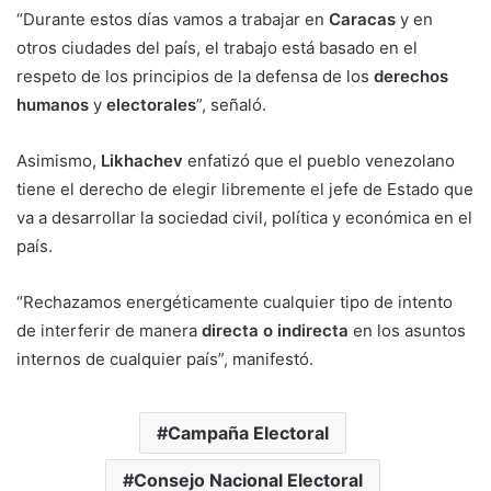
“Durante estos días vamos a trabajar en
Caracas
y en
otros ciudades del país, el trabajo está basado en el
respeto de los principios de la defensa de los
derechos
humanos
y
electorales
”, señaló.
Asimismo,
Likhachev
enfatizó que el pueblo venezolano
tiene el derecho de elegir libremente el jefe de Estado que
va a desarrollar la sociedad civil, política y económica en el
país.
“Rechazamos energéticamente cualquier tipo de intento
de interferir de manera
directa o indirecta
en los asuntos
internos de cualquier país”, manifestó.
Campaña Electoral
Consejo Nacional Electoral