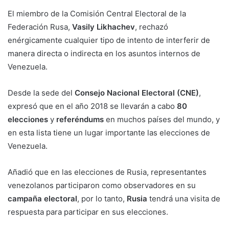
El miembro de la Comisión Central Electoral de la
Federación Rusa,
Vasily Likhachev
, rechazó
enérgicamente cualquier tipo de intento de interferir de
manera directa o indirecta en los asuntos internos de
Venezuela.
Desde la sede del
Consejo Nacional Electoral (CNE)
,
expresó que en el año 2018 se llevarán a cabo
80
elecciones
y
referéndums
en muchos países del mundo, y
en esta lista tiene un lugar importante las elecciones de
Venezuela.
Añadió que en las elecciones de Rusia, representantes
venezolanos participaron como observadores en su
campaña electoral
, por lo tanto,
Rusia
tendrá una visita de
respuesta para participar en sus elecciones.