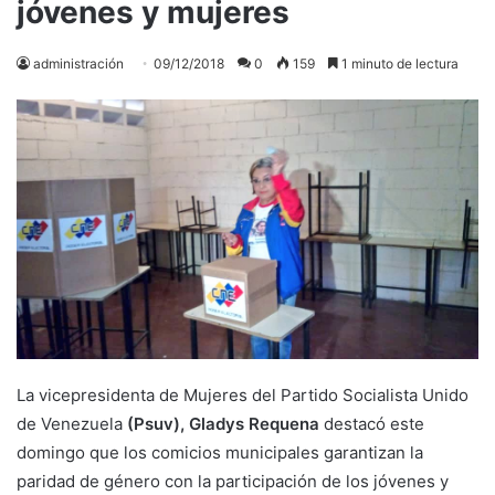
jóvenes y mujeres
administración
09/12/2018
0
159
1 minuto de lectura
La vicepresidenta de Mujeres del Partido Socialista Unido
de Venezuela
(Psuv),
Gladys Requena
destacó este
domingo que los comicios municipales garantizan la
paridad de género con la participación de los jóvenes y