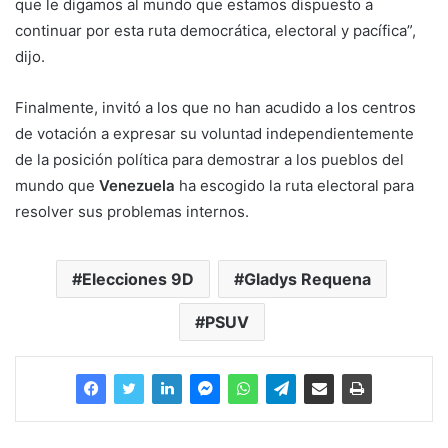
que le digamos al mundo que estamos dispuesto a
continuar por esta ruta democrática, electoral y pacífica”,
dijo.
Finalmente, invitó a los que no han acudido a los centros
de votación a expresar su voluntad independientemente
de la posición política para demostrar a los pueblos del
mundo que
Venezuela
ha escogido la ruta electoral para
resolver sus problemas internos.
Elecciones 9D
Gladys Requena
PSUV