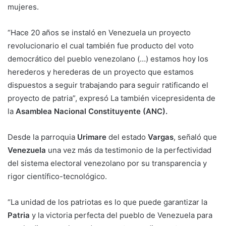
mujeres.
“Hace 20 años se instaló en Venezuela un proyecto
revolucionario el cual también fue producto del voto
democrático del pueblo venezolano (…) estamos hoy los
herederos y herederas de un proyecto que estamos
dispuestos a seguir trabajando para seguir ratificando el
proyecto de patria”, expresó La también vicepresidenta de
la
Asamblea Nacional Constituyente (ANC).
Desde la parroquia
Urimare
del estado
Vargas
, señaló que
Venezuela
una vez más da testimonio de la perfectividad
del sistema electoral venezolano por su transparencia y
rigor científico-tecnológico.
“La unidad de los patriotas es lo que puede garantizar la
Patria
y la victoria perfecta del pueblo de Venezuela para