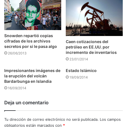
Snowden repartió copias
cifradas de los archivos
Caen cotizaciones del
secretos por si le pasa algo
petróleo en EE.UU. por
incremento de inventarios
26/06/2013
23/01/2014
Impresionantes imágenes de
Estado Islámico
la erupción del volcán
19/09/2014
Bardarbunga en Islandia
16/09/2014
Deja un comentario
Tu dirección de correo electrónico no será publicada.
Los campos
obligatorios están marcados con
*