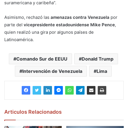
suramericana y caribeña".
Asimismo, rechazó las
amenazas contra Venezuela
por
parte del
vicepresidente estadounidense Mike Pence
,
quien realizó una gira por algunos países de
Latinoamérica.
Comando Sur de EEUU
Donald Trump
Intervención de Venezuela
Lima
Articulos Relacionados