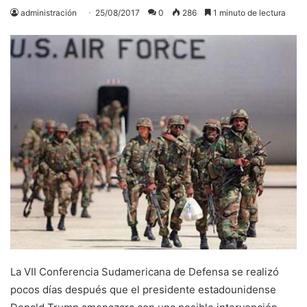
administración
25/08/2017
0
286
1 minuto de lectura
La VII Conferencia Sudamericana de Defensa se realizó
pocos días después que el presidente estadounidense