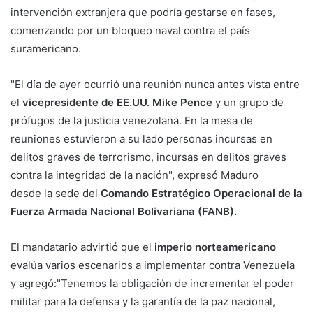
intervención extranjera que podría gestarse en fases,
comenzando por un bloqueo naval contra el país
suramericano.
"El día de ayer ocurrió una reunión nunca antes vista entre
el
vicepresidente de EE.UU. Mike Pence
y un grupo de
prófugos de la justicia venezolana. En la mesa de
reuniones estuvieron a su lado personas incursas en
delitos graves de terrorismo, incursas en delitos graves
contra la integridad de la nación", expresó Maduro
desde la sede del
Comando Estratégico Operacional de la
Fuerza Armada Nacional Bolivariana (FANB).
El mandatario advirtió que el
imperio norteamericano
evalúa varios escenarios a implementar contra Venezuela
y agregó:"Tenemos la obligación de incrementar el poder
militar para la defensa y la garantía de la paz nacional,