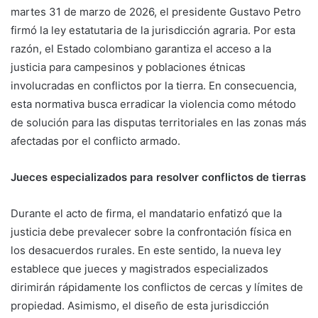
martes 31 de marzo de 2026, el presidente Gustavo Petro
firmó la ley estatutaria de la jurisdicción agraria. Por esta
razón, el Estado colombiano garantiza el acceso a la
justicia para campesinos y poblaciones étnicas
involucradas en conflictos por la tierra. En consecuencia,
esta normativa busca erradicar la violencia como método
de solución para las disputas territoriales en las zonas más
afectadas por el conflicto armado.
Jueces especializados para resolver conflictos de tierras
Durante el acto de firma, el mandatario enfatizó que la
justicia debe prevalecer sobre la confrontación física en
los desacuerdos rurales. En este sentido, la nueva ley
establece que jueces y magistrados especializados
dirimirán rápidamente los conflictos de cercas y límites de
propiedad. Asimismo, el diseño de esta jurisdicción