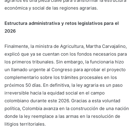
agrarios es una pieza clave para transformar la estructura
económica y social de las regiones agrarias.
Estructura administrativa y retos legislativos para el
2026
Finalmente, la ministra de Agricultura, Martha Carvajalino,
explicó que ya se cuentan con los fondos necesarios para
los primeros tribunales. Sin embargo, la funcionaria hizo
un llamado urgente al Congreso para aprobar el proyecto
complementario sobre los trámites procesales en los
próximos 50 días. En definitiva, la ley agraria es un paso
irreversible hacia la equidad social en el campo
colombiano durante este 2026. Gracias a esta voluntad
política, Colombia avanza en la construcción de una nación
donde la ley reemplace a las armas en la resolución de
litigios territoriales.