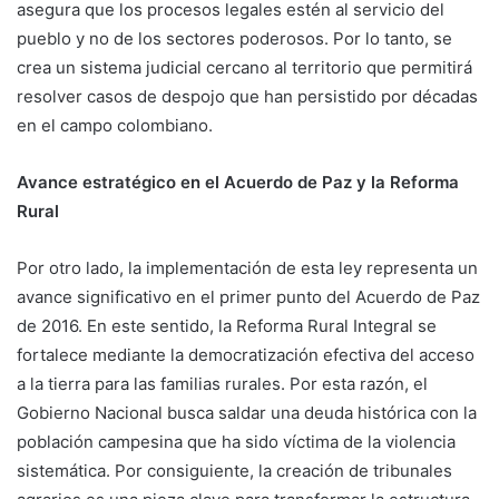
asegura que los procesos legales estén al servicio del
pueblo y no de los sectores poderosos. Por lo tanto, se
crea un sistema judicial cercano al territorio que permitirá
resolver casos de despojo que han persistido por décadas
en el campo colombiano.
Avance estratégico en el Acuerdo de Paz y la Reforma
Rural
Por otro lado, la implementación de esta ley representa un
avance significativo en el primer punto del Acuerdo de Paz
de 2016. En este sentido, la Reforma Rural Integral se
fortalece mediante la democratización efectiva del acceso
a la tierra para las familias rurales. Por esta razón, el
Gobierno Nacional busca saldar una deuda histórica con la
población campesina que ha sido víctima de la violencia
sistemática. Por consiguiente, la creación de tribunales