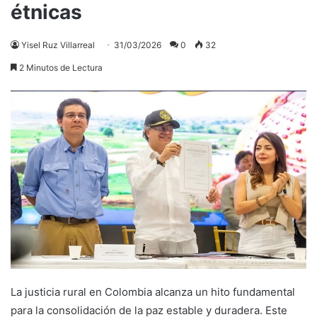
étnicas
Yisel Ruz Villarreal
31/03/2026
0
32
2 Minutos de Lectura
La justicia rural en Colombia alcanza un hito fundamental
para la consolidación de la paz estable y duradera. Este