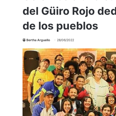
del Güiro Rojo de
de los pueblos
Bertha Arguello
28/06/2022