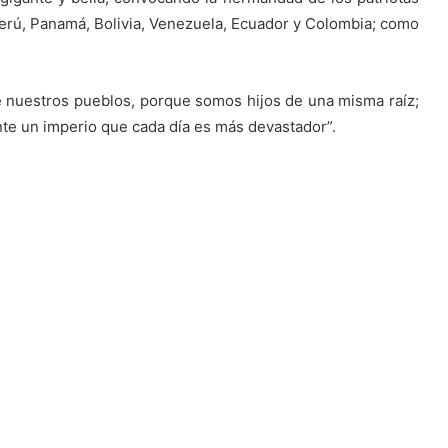
 Perú, Panamá, Bolivia, Venezuela, Ecuador y Colombia; como
e nuestros pueblos, porque somos hijos de una misma raíz;
nte un imperio que cada día es más devastador”.