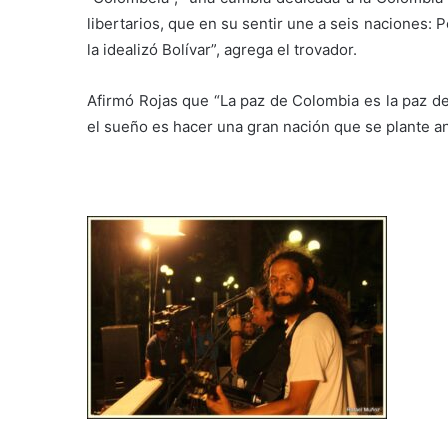
libertarios, que en su sentir une a seis naciones:
la idealizó Bolívar”, agrega el trovador.
Afirmó Rojas que “La paz de Colombia es la paz d
el sueño es hacer una gran nación que se plante a