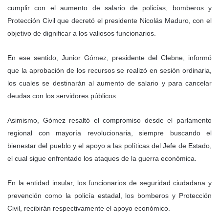
cumplir con el aumento de salario de policías, bomberos y
Protección Civil que decretó el presidente Nicolás Maduro, con el
objetivo de dignificar a los valiosos funcionarios.
En ese sentido, Junior Gómez, presidente del Clebne, informó
que la aprobación de los recursos se realizó en sesión ordinaria,
los cuales se destinarán al aumento de salario y para cancelar
deudas con los servidores públicos.
Asimismo, Gómez resaltó el compromiso desde el parlamento
regional con mayoría revolucionaria, siempre buscando el
bienestar del pueblo y el apoyo a las políticas del Jefe de Estado,
el cual sigue enfrentado los ataques de la guerra económica.
En la entidad insular, los funcionarios de seguridad ciudadana y
prevención como la policía estadal, los bomberos y Protección
Civil, recibirán respectivamente el apoyo económico.