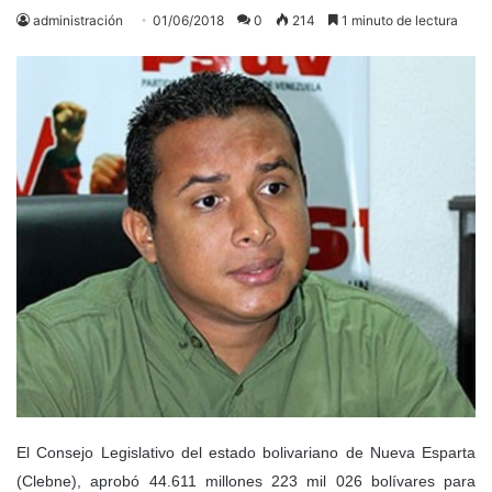
administración
01/06/2018
0
214
1 minuto de lectura
El Consejo Legislativo del estado bolivariano de Nueva Esparta
(Clebne), aprobó 44.611 millones 223 mil 026 bolívares para