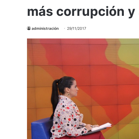
más corrupción y
administración
29/11/2017