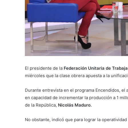
El presidente de la
Federación Unitaria de Trabaj
miércoles que la clase obrera apuesta a la unificaci
Durante entrevista en el programa Encendidos, el 
en capacidad de incrementar la producción a 1 mill
de la República,
Nicolás Maduro.
No obstante, indicó que para lograr la operatividad