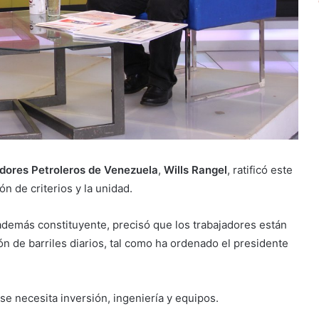
adores Petroleros de Venezuela
,
Wills Rangel
, ratificó este
ón de criterios y la unidad.
además constituyente, precisó que los trabajadores están
ón de barriles diarios, tal como ha ordenado el presidente
 se necesita inversión, ingeniería y equipos.