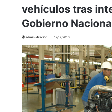
vehículos tras int
Gobierno Naciona
administración
12/12/2016