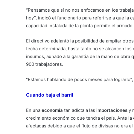
“Pensamos que si no nos enfocamos en los trabaj
hoy”, indicó el funcionario para referirse a que la 
capacidad instalada de la planta permite el armado 
El directivo adelantó la posibilidad de ampliar otro
fecha determinada, hasta tanto no se alcancen los 
insumos, aunado a la garantía de la mano de obra 
900 trabajadores.
“Estamos hablando de pocos meses para lograrlo”,
Cuando baja el barril
En una
economía
tan adicta a las
importaciones
y m
crecimiento económico que tendrá el país. Ante la 
afectadas debido a que el flujo de divisas no era e