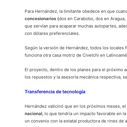
Para Hernández, la limitante obedece en que cuand
concesionarios (
dos en Carabobo, dos en Aragua,
que servían para acaparar muchas autopartes, ademá
con dólares preferenciales.
Según la versión de Hernández, todos los locales f
funciona otra casa motriz de Civetchi en Latinoamé
El proyecto, dentro de los planes para el próximo a
los repuestos y la asesoría mecánica respectiva, 
Transferencia de tecnología
Hernández vaticinó que en los próximos meses, el
nacional,
lo que tendría un impacto favorable en la
un convenio con la estatal productora de rines de a