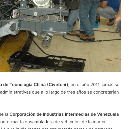
o de Tecnología China (Civetchi)
, en el año 2011, jamás se
dministrativas que a lo largo de tres años se concretarían
de la
Corporación de Industrias Intermedias de Venezuela
a conformar la ensambladora de vehículos de la marca