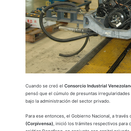
Cuando se creó el
Consorcio Industrial Venezolan
pensó que el cúmulo de presuntas irregularidades a
bajo la administración del sector privado.
Para ese entonces, el Gobierno Nacional, a través 
(Corpivensa)
, inició los trámites respectivos par