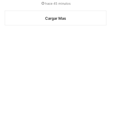
hace 45 minutos
Cargar Mas