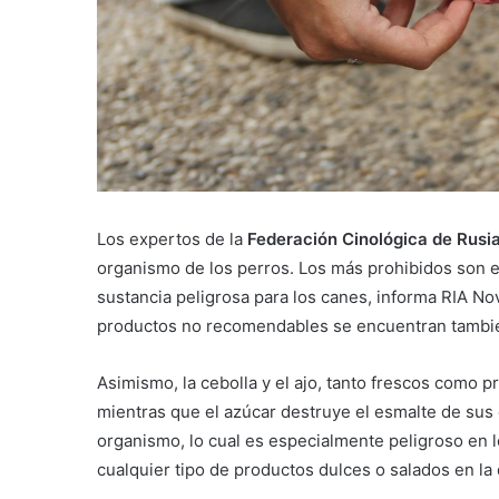
Los expertos de la
Federación Cinológica de Rusi
organismo de los perros. Los más prohibidos son e
sustancia peligrosa para los canes, informa RIA Novos
productos no recomendables se encuentran tambi
Asimismo, la cebolla y el ajo, tanto frescos como 
mientras que el azúcar destruye el esmalte de sus 
organismo, lo cual es especialmente peligroso en lo
cualquier tipo de productos dulces o salados en la 