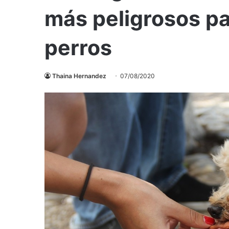
más peligrosos par
perros
Thaina Hernandez
07/08/2020