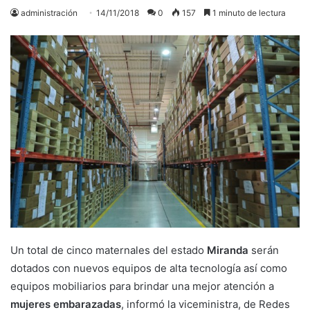
administración
14/11/2018
0
157
1 minuto de lectura
Un total de cinco maternales del estado
Miranda
serán
dotados con nuevos equipos de alta tecnología así como
equipos mobiliarios para brindar una mejor atención a
mujeres embarazadas
, informó la viceministra, de Redes