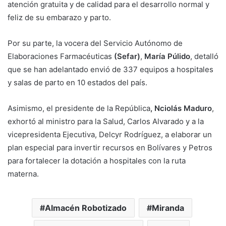
atención gratuita y de calidad para el desarrollo normal y
feliz de su embarazo y parto.
Por su parte, la vocera del Servicio Autónomo de
Elaboraciones Farmacéuticas
(Sefar)
,
María Púlido
, detalló
que se han adelantado envió de 337 equipos a hospitales
y salas de parto en 10 estados del país.
Asimismo, el presidente de la República
, Nciolás Maduro
,
exhortó al ministro para la Salud, Carlos Alvarado y a la
vicepresidenta Ejecutiva, Delcyr Rodríguez, a elaborar un
plan especial para invertir recursos en Bolívares y Petros
para fortalecer la dotación a hospitales con la ruta
materna.
Almacén Robotizado
Miranda