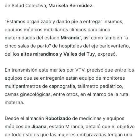
de Salud Colectiva,
Marisela Bermúdez.
"Estamos organizado y dando pie a entregar insumos,
equipos médicos mobiliarios clínicos para cinco
maternidades del estado
Miranda
", así como también "a
cinco salas de parto" de hospitales del eje barloventeño,
del los
altos mirandinos y Valles del Tuy
, expresó.
En transmisión este martes por VTV, precisó que entre los
equipos que se entregarán están equipo de monitores
multiparámetros de capnografía, tallimetro pediátrico,
camas ginecológicas, entre otros, en el marco de la ruta
materna.
Desde el almacén
Robotizado
de medicinas y equipos
médicos de
Jipana
, estado Miranda, detalló que el objetivo
de todo esto es que las mujeres embarazadas tengan una