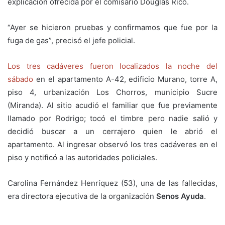
explicación ofrecida por el comisario Douglas Rico.
“Ayer se hicieron pruebas y confirmamos que fue por la
fuga de gas”, precisó el jefe policial.
Los tres cadáveres fueron localizados la noche del
sábado
en el apartamento A-42, edificio Murano, torre A,
piso 4, urbanización Los Chorros, municipio Sucre
(Miranda). Al sitio acudió el familiar que fue previamente
llamado por Rodrigo; tocó el timbre pero nadie salió y
decidió buscar a un cerrajero quien le abrió el
apartamento. Al ingresar observó los tres cadáveres en el
piso y notificó a las autoridades policiales.
Carolina Fernández Henríquez (53), una de las fallecidas,
era directora ejecutiva de la organización
Senos Ayuda
.