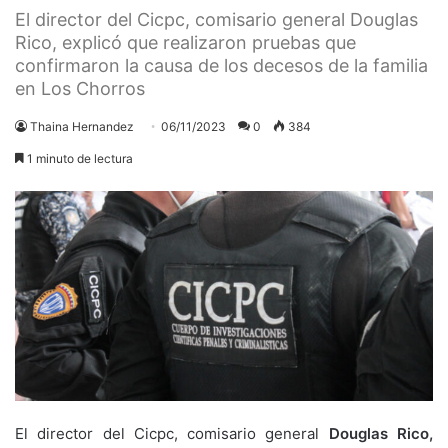
El director del Cicpc, comisario general Douglas
Rico, explicó que realizaron pruebas que
confirmaron la causa de los decesos de la familia
en Los Chorros
Thaina Hernandez
06/11/2023
0
384
1 minuto de lectura
El director del Cicpc, comisario general
Douglas Rico,