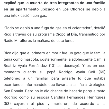
explicó que la muerte de tres integrantes de una familia
en un apartamento ubicado en Los Chorros
se debió a
una intoxicación con gas.
“Todo se debió a una fuga de gas en el calentador”, detalló
Rico a través de su programa
Cicpc al Día,
transmitido por
Radio Miraflores la mañana de este lunes.
Rico dijo que el primero en morir fue un gato que la familia
tenía como mascota; posteriormente la adolescente Camila
Beatriz Ayala Fernández (13) se desmayó. Y es en ese
momento cuando su papá Rodrigo Ayala Coll (69)
telefoneó a un familiar para avisarle lo que estaba
ocurriendo, informándole que llevaría a la niña al Urológico
San Román. Pero no le dio chance de hacerlo porque tanto
Rodrigo como su esposa Carolina Fernández Henríquez
(53) cayeron al piso y murieron, de acuerdo a la