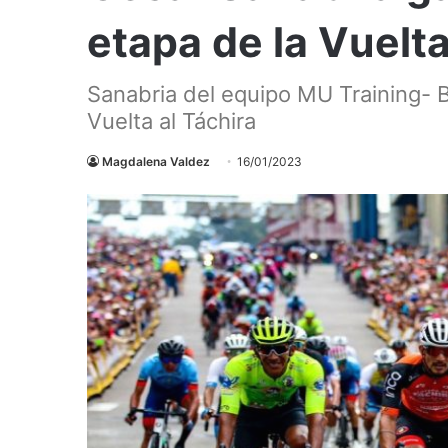
etapa de la Vuelta
Sanabria del equipo MU Training- Ba
Vuelta al Táchira
Magdalena Valdez
16/01/2023