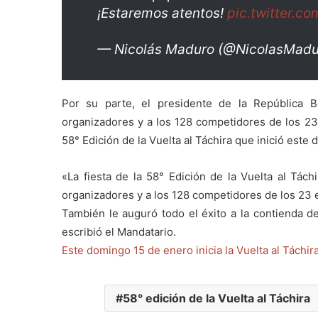
¡Estaremos atentos!
pic.twitter.
— Nicolás Maduro (@NicolasMad
Por su parte, el presidente de la República B
organizadores y a los 128 competidores de los 23 
58° Edición de la Vuelta al Táchira que inició este
«La fiesta de la 58° Edición de la Vuelta al Tách
organizadores y a los 128 competidores de los 23 
También le auguró todo el éxito a la contienda de
escribió el Mandatario.
Este domingo 15 de enero inicia la Vuelta al Táchira
58° edición de la Vuelta al Táchira