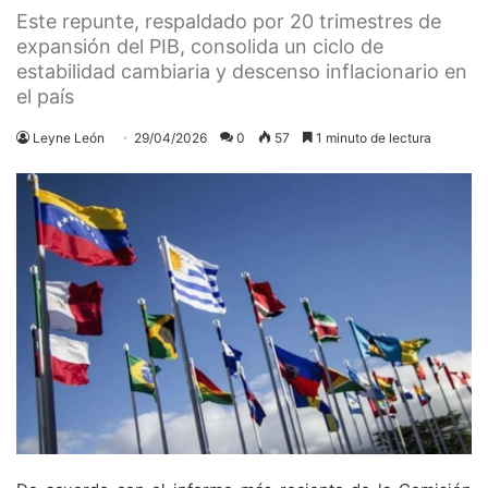
Este repunte, respaldado por 20 trimestres de
expansión del PIB, consolida un ciclo de
estabilidad cambiaria y descenso inflacionario en
el país
Leyne León
29/04/2026
0
57
1 minuto de lectura