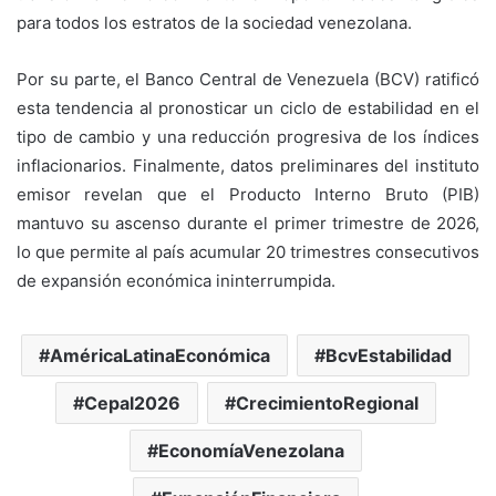
para todos los estratos de la sociedad venezolana.
Por su parte, el Banco Central de Venezuela (BCV) ratificó
esta tendencia al pronosticar un ciclo de estabilidad en el
tipo de cambio y una reducción progresiva de los índices
inflacionarios. Finalmente, datos preliminares del instituto
emisor revelan que el Producto Interno Bruto (PIB)
mantuvo su ascenso durante el primer trimestre de 2026,
lo que permite al país acumular 20 trimestres consecutivos
de expansión económica ininterrumpida.
AméricaLatinaEconómica
BcvEstabilidad
Cepal2026
CrecimientoRegional
EconomíaVenezolana