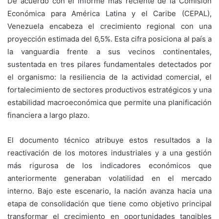
De acuerdo con el informe más reciente de la Comisión
Económica para América Latina y el Caribe (CEPAL),
Venezuela encabeza el crecimiento regional con una
proyección estimada del 6,5%. Esta cifra posiciona al país a
la vanguardia frente a sus vecinos continentales,
sustentada en tres pilares fundamentales detectados por
el organismo: la resiliencia de la actividad comercial, el
fortalecimiento de sectores productivos estratégicos y una
estabilidad macroeconómica que permite una planificación
financiera a largo plazo.
El documento técnico atribuye estos resultados a la
reactivación de los motores industriales y a una gestión
más rigurosa de los indicadores económicos que
anteriormente generaban volatilidad en el mercado
interno. Bajo este escenario, la nación avanza hacia una
etapa de consolidación que tiene como objetivo principal
transformar el crecimiento en oportunidades tangibles