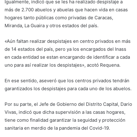
Igualmente, indicó que se les ha realizado despistaje a
más de 2.700 abuelos y abuelas que hacen vida en casas
hogares tanto públicas como privadas de Caracas,
Miranda, La Guaira y otros estados del país.
«Aún faltan realizar despistajes en centro privados en más
de 14 estados del país, pero ya los encargados del Inass
en cada entidad se estan encargando de identificar a cada
uno para así realizar los despistajes», acotó Requena.
En ese sentido, aseveró que los centros privados tendrán
garantizados los despistajes para cada uno de los abuelos.
Por su parte, el Jefe de Gobierno del Distrito Capital, Dario
Vivas, indicó que dicha supervisión a las casas hogares,
tiene como finalidad garantizar la seguidad y protección
sanitaria en merdio de la pandemia del Covid-19.