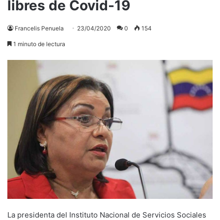
libres de Covid-19
Francelis Penuela
23/04/2020
0
154
1 minuto de lectura
La presidenta del Instituto Nacional de Servicios Sociales