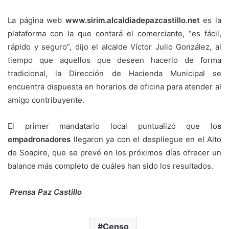
La página web
www.sirim.alcaldiadepazcastillo.net
es la
plataforma con la que contará el comerciante, “es fácil,
rápido y seguro”, dijo el alcalde Víctor Julio González, al
tiempo que aquellos que deseen hacerlo de forma
tradicional, la Dirección de Hacienda Municipal se
encuentra dispuesta en horarios de oficina para atender al
amigo contribuyente.
El primer mandatario local puntualizó que lo
s
empadronadores
llegaron ya con el despliegue en el Alto
de Soapire, que se prevé en los próximos días ofrecer un
balance más completo de cuáles han sido los resultados.
Prensa Paz Castillo
Censo