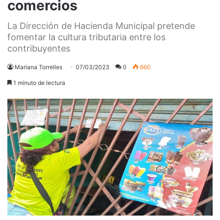
comercios
La Dirección de Hacienda Municipal pretende
fomentar la cultura tributaria entre los
contribuyentes
Mariana Torrelles
07/03/2023
0
660
1 minuto de lectura