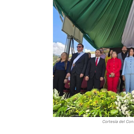
Cortesía del Con