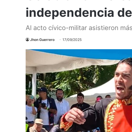
independencia de
Al acto cívico-militar asistieron m
Jhon Guerrero
17/09/2025