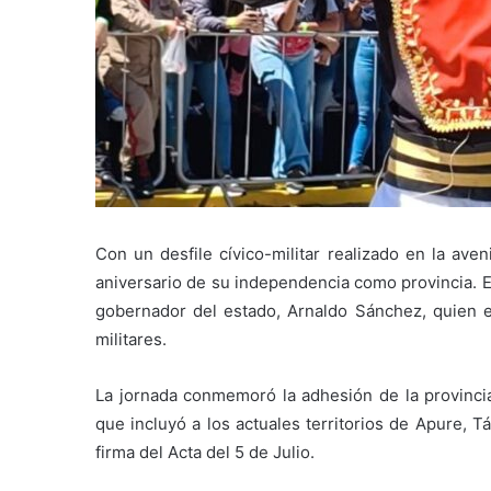
Con un desfile cívico-militar realizado en la av
aniversario de su independencia como provincia. E
gobernador del estado, Arnaldo Sánchez, quien e
militares.
La jornada conmemoró la adhesión de la provinci
que incluyó a los actuales territorios de Apure, 
firma del Acta del 5 de Julio.