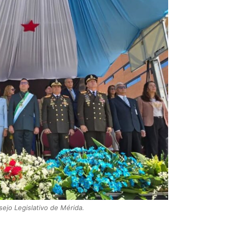
sejo Legislativo de Mérida.