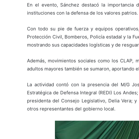
En el evento, Sánchez destacó la importancia de
instituciones con la defensa de los valores patrios.
Con todo su pie de fuerza y equipos operativos,
Protección Civil, Bomberos, Policía estadal y la F
mostrando sus capacidades logísticas y de resguard
Además, movimientos sociales como los CLAP, mis
adultos mayores también se sumaron, aportando el 
La actividad contó con la presencia del M/G J
Estratégica de Defensa Integral (REDI) Los Andes;
presidenta del Consejo Legislativo, Delia Vera; y
otros representantes del gobierno local.