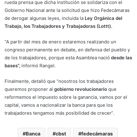
rueda prensa que dicha institución se solidariza con el
Gobierno Nacional ante la solicitud que hizo Fedecámaras
de derogar algunas leyes, incluida la
Ley Orgánica del
Trabajo, los Trabajadores y Trabajadoras (Lottt).
“A partir del mes de enero estaremos realizando un
congreso permanente en debate, en defensa del pueblo y
de los trabajadores, porque esta Asamblea nació
desde las
bases”,
informó Rangel.
Finalmente, detalló que “nosotros los trabajadores
queremos proponer al
gobierno revolucionario
que
reformemos el impuesto sobre la ganancia, vamos por el
capital, vamos a nacionalizar la banca para que los
trabajadores tengamos más posibilidad de crecer”
.
Banca
cbst
fedecámaras