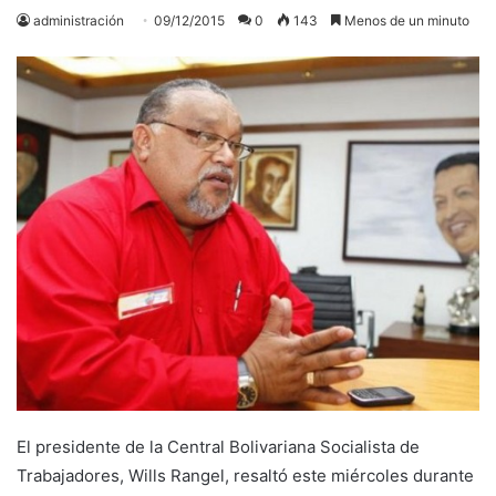
administración
09/12/2015
0
143
Menos de un minuto
El presidente de la Central Bolivariana Socialista de
Trabajadores, Wills Rangel, resaltó este miércoles durante