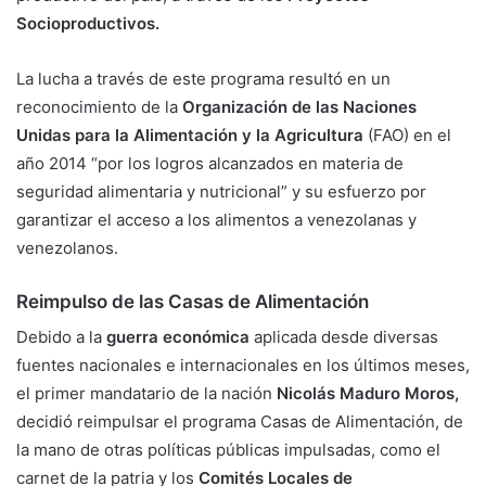
Socioproductivos.
La lucha a través de este programa resultó en un
reconocimiento de la
Organización de las Naciones
Unidas para la Alimentación y la Agricultura
(FAO) en el
año 2014 “por los logros alcanzados en materia de
seguridad alimentaria y nutricional” y su esfuerzo por
garantizar el acceso a los alimentos a venezolanas y
venezolanos.
Reimpulso de las Casas de Alimentación
Debido a la
guerra económica
aplicada desde diversas
fuentes nacionales e internacionales en los últimos meses,
el primer mandatario de la nación
Nicolás Maduro Moros,
decidió reimpulsar el programa Casas de Alimentación, de
la mano de otras políticas públicas impulsadas, como el
carnet de la patria y los
Comités Locales de