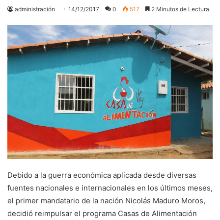
administración
14/12/2017
0
517
2 Minutos de Lectura
Debido a la guerra económica aplicada desde diversas
fuentes nacionales e internacionales en los últimos meses,
el primer mandatario de la nación Nicolás Maduro Moros,
decidió reimpulsar el programa Casas de Alimentación