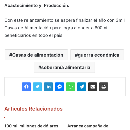
Abastecimiento y Producción.
Con este relanzamiento se espera finalizar el año con 3mil
Casas de Alimentación para logra atender a 600mil
beneficiarios en todo el país.
Casas de alimentación
guerra económica
soberanía alimentaria
Articulos Relacionados
100 mil millones de dólares
Arranca campaña de