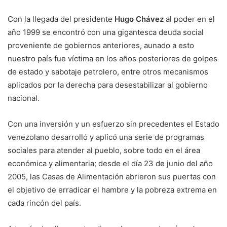
Con la llegada del presidente
Hugo Chávez
al poder en el
año 1999 se encontró con una gigantesca deuda social
proveniente de gobiernos anteriores, aunado a esto
nuestro país fue víctima en los años posteriores de golpes
de estado y sabotaje petrolero, entre otros mecanismos
aplicados por la derecha para desestabilizar al gobierno
nacional.
Con una inversión y un esfuerzo sin precedentes el Estado
venezolano desarrolló y aplicó una serie de programas
sociales para atender al pueblo, sobre todo en el área
económica y alimentaria; desde el día 23 de junio del año
2005, las Casas de Alimentación abrieron sus puertas con
el objetivo de erradicar el hambre y la pobreza extrema en
cada rincón del país.