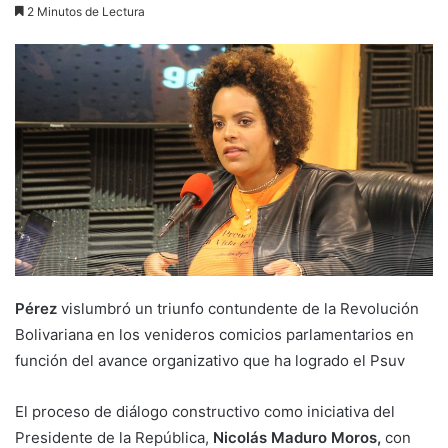
2 Minutos de Lectura
Pérez
vislumbró un triunfo contundente de la Revolución
Bolivariana en los venideros comicios parlamentarios en
función del avance organizativo que ha logrado el
Psuv
El proceso de diálogo constructivo como iniciativa del
Presidente de la República,
Nicolás Maduro Moros,
con