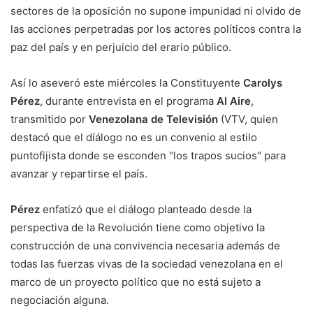
sectores de la oposición no supone impunidad ni olvido de
las acciones perpetradas por los actores políticos contra la
paz del país y en perjuicio del erario público.
Así lo aseveró este miércoles la Constituyente
Carolys
Pérez
, durante entrevista en el programa
Al Aire
,
transmitido por
Venezolana de Televisión
(VTV, quien
destacó que el díálogo no es un convenio al estilo
puntofijista donde se esconden "los trapos sucios" para
avanzar y repartirse el país.
Pérez
enfatizó que el diálogo planteado desde la
perspectiva de la Revolución tiene como objetivo la
construcción de una convivencia necesaria además de
todas las fuerzas vivas de la sociedad venezolana en el
marco de un proyecto político que no está sujeto a
negociación alguna.