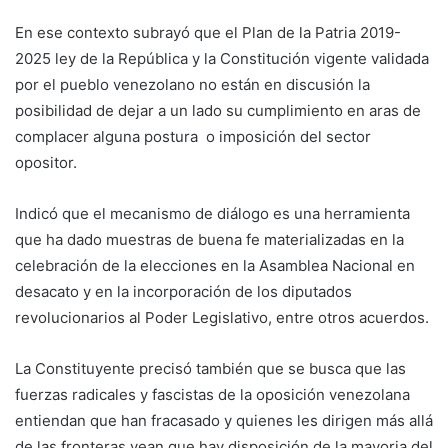
En ese contexto subrayó que el Plan de la Patria 2019-
2025 ley de la República y la Constitución vigente validada
por el pueblo venezolano no están en discusión la
posibilidad de dejar a un lado su cumplimiento en aras de
complacer alguna postura o imposición del sector
opositor.
Indicó que el mecanismo de diálogo es una herramienta
que ha dado muestras de buena fe materializadas en la
celebración de la elecciones en la Asamblea Nacional en
desacato y en la incorporación de los diputados
revolucionarios al Poder Legislativo, entre otros acuerdos.
La Constituyente precisó también que se busca que las
fuerzas radicales y fascistas de la oposición venezolana
entiendan que han fracasado y quienes les dirigen más allá
de las fronteras vean que hay disposición de la mayoria del