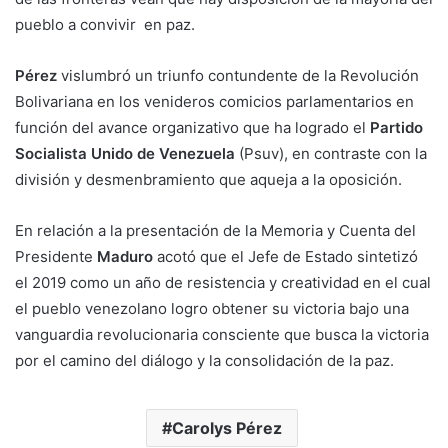
pueblo a convivir en paz.
Pérez
vislumbró un triunfo contundente de la Revolución
Bolivariana en los venideros comicios parlamentarios en
función del avance organizativo que ha logrado el
Partido
Socialista Unido de Venezuela
(Psuv), en contraste con la
división y desmenbramiento que aqueja a la oposición.
En relación a la presentación de la Memoria y Cuenta del
Presidente
Maduro
acotó que el Jefe de Estado sintetizó
el 2019 como un año de resistencia y creatividad en el cual
el pueblo venezolano logro obtener su victoria bajo una
vanguardia revolucionaria consciente que busca la victoria
por el camino del diálogo y la consolidación de la paz.
Carolys Pérez