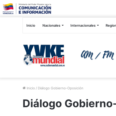
Inicio
Nacionales
Internacionales
Regio
Inicio
/
Diálogo Gobierno-Oposición
Diálogo Gobierno