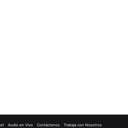
net
Audio en Vivo
Contáctenos
Trabaja con Nosotros