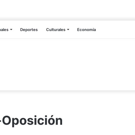
nales
Deportes
Culturales
Economía
-Oposición