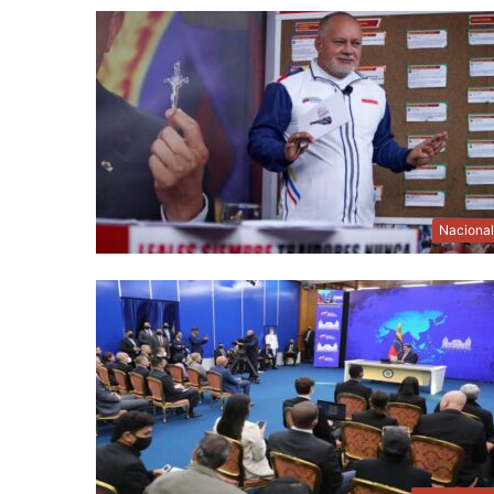
Naciona