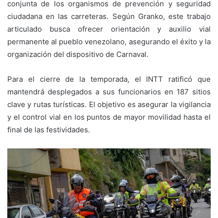
conjunta de los organismos de prevención y seguridad
ciudadana en las carreteras. Según Granko, este trabajo
articulado busca ofrecer orientación y auxilio vial
permanente al pueblo venezolano, asegurando el éxito y la
organización del dispositivo de Carnaval.
Para el cierre de la temporada, el INTT ratificó que
mantendrá desplegados a sus funcionarios en 187 sitios
clave y rutas turísticas. El objetivo es asegurar la vigilancia
y el control vial en los puntos de mayor movilidad hasta el
final de las festividades.