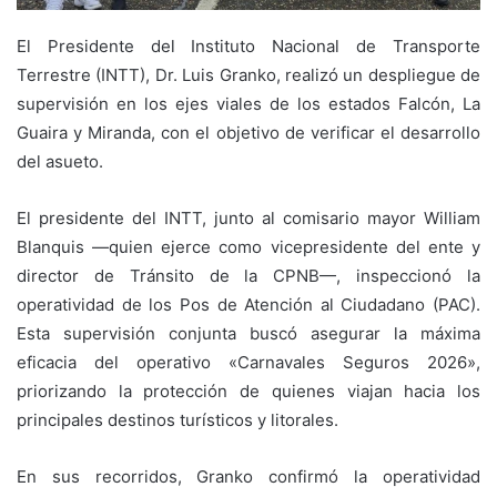
El Presidente del Instituto Nacional de Transporte
Terrestre (INTT), Dr. Luis Granko, realizó un despliegue de
supervisión en los ejes viales de los estados Falcón, La
Guaira y Miranda, con el objetivo de verificar el desarrollo
del asueto.
El presidente del INTT, junto al comisario mayor William
Blanquis —quien ejerce como vicepresidente del ente y
director de Tránsito de la CPNB—, inspeccionó la
operatividad de los Pos de Atención al Ciudadano (PAC).
Esta supervisión conjunta buscó asegurar la máxima
eficacia del operativo «Carnavales Seguros 2026»,
priorizando la protección de quienes viajan hacia los
principales destinos turísticos y litorales.
En sus recorridos, Granko confirmó la operatividad