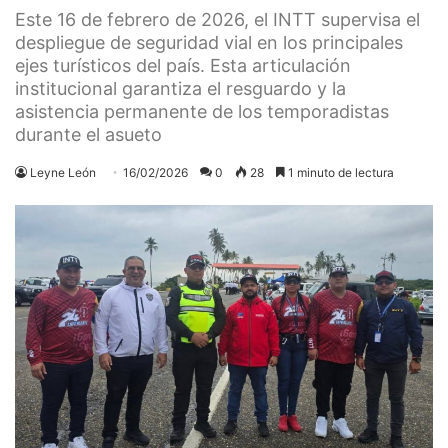
Este 16 de febrero de 2026, el INTT supervisa el
despliegue de seguridad vial en los principales
ejes turísticos del país. Esta articulación
institucional garantiza el resguardo y la
asistencia permanente de los temporadistas
durante el asueto
Leyne León
16/02/2026
0
28
1 minuto de lectura