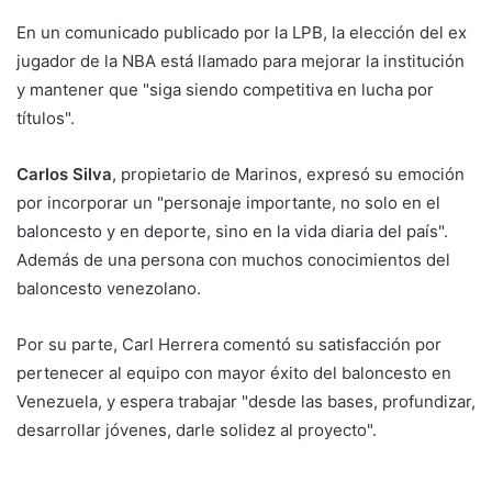
En un comunicado publicado por la LPB, la elección del ex
jugador de la NBA está llamado para mejorar la institución
y mantener que "siga siendo competitiva en lucha por
títulos".
Carlos Silva
, propietario de Marinos, expresó su emoción
por incorporar un "personaje importante, no solo en el
baloncesto y en deporte, sino en la vida diaria del país".
Además de una persona con muchos conocimientos del
baloncesto venezolano.
Por su parte, Carl Herrera comentó su satisfacción por
pertenecer al equipo con mayor éxito del baloncesto en
Venezuela, y espera trabajar "desde las bases, profundizar,
desarrollar jóvenes, darle solidez al proyecto".