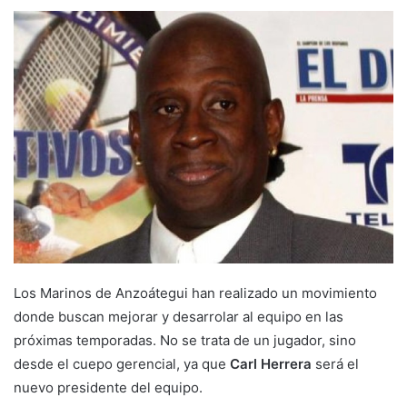
Los Marinos de Anzoátegui han realizado un movimiento
donde buscan mejorar y desarrolar al equipo en las
próximas temporadas. No se trata de un jugador, sino
desde el cuepo gerencial, ya que
Carl Herrera
será el
nuevo presidente del equipo.