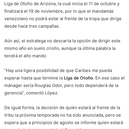
Liga de Otoño de Arizona, la cual inicia el 11 de octubre y
finalizará el 19 de noviembre, por lo que el mandamás
venezolano no podrá estar al frente de la tropa que dirige
desde hace tres campañas.
Aún así, el estratega no descarta la opción de dirigir este
mismo año en suelo criollo, aunque la última palabra la
tendrá el alto mando.
“Hay una ligera posibilidad de que Caribes me pueda
esperar hasta que termine la
Liga de Otoño
. En ese caso el
mánager sería Rouglas Odor, pero todo dependerá de la
gerencia”, comentó López.
De igual forma, la decisión de quién estará al frente de la
tribu la próxima temporada no ha sido anunciada, pero se
espera que a principios de agosto se informe quien estará