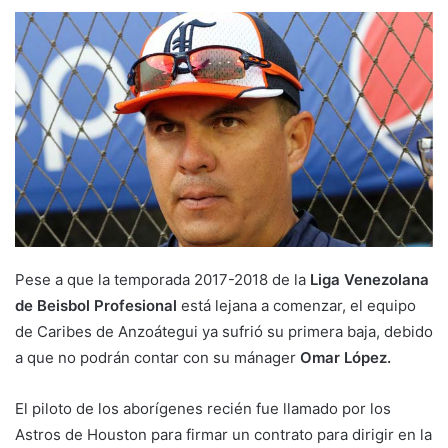
Pese a que la temporada 2017-2018 de la
Liga Venezolana
de Beisbol Profesional
está lejana a comenzar, el equipo
de Caribes de Anzoátegui ya sufrió su primera baja, debido
a que no podrán contar con su mánager
Omar López.
El piloto de los aborígenes recién fue llamado por los
Astros de Houston para firmar un contrato para dirigir en la