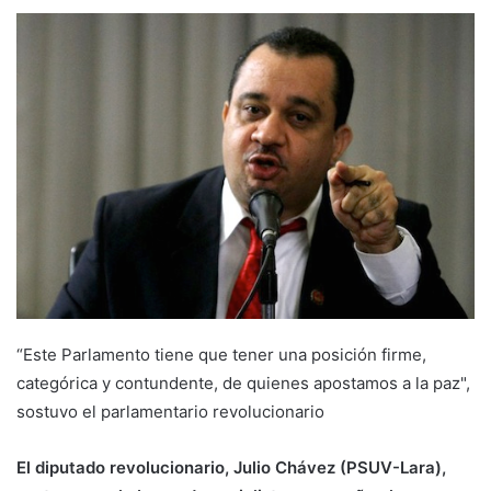
“Este Parlamento tiene que tener una posición firme,
categórica y contundente, de quienes apostamos a la paz",
sostuvo el parlamentario revolucionario
El diputado revolucionario, Julio Chávez (PSUV-Lara),