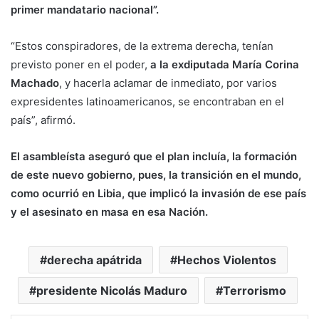
primer mandatario nacional”.
“Estos conspiradores, de la extrema derecha, tenían
previsto poner en el poder,
a la exdiputada María Corina
Machado
, y hacerla aclamar de inmediato, por varios
expresidentes latinoamericanos, se encontraban en el
país”, afirmó.
El asambleísta aseguró que el plan incluía, la formación
de este nuevo gobierno, pues, la transición en el mundo,
como ocurrió en Libia, que implicó la invasión de ese país
y el asesinato en masa en esa Nación.
derecha apátrida
Hechos Violentos
presidente Nicolás Maduro
Terrorismo