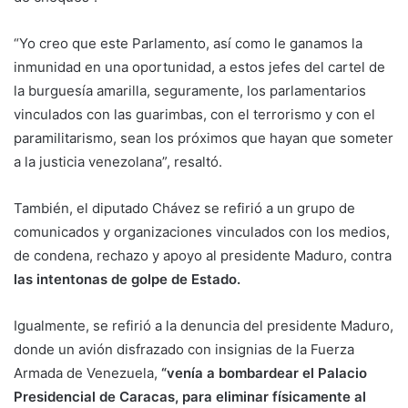
“Yo creo que este Parlamento, así como le ganamos la
inmunidad en una oportunidad, a estos jefes del cartel de
la burguesía amarilla, seguramente, los parlamentarios
vinculados con las guarimbas, con el terrorismo y con el
paramilitarismo, sean los próximos que hayan que someter
a la justicia venezolana”, resaltó.
También, el diputado Chávez se refirió a un grupo de
comunicados y organizaciones vinculados con los medios,
de condena, rechazo y apoyo al presidente Maduro, contra
las intentonas de golpe de Estado.
Igualmente, se refirió a la denuncia del presidente Maduro,
donde un avión disfrazado con insignias de la Fuerza
Armada de Venezuela,
“venía a bombardear el Palacio
Presidencial de Caracas, para eliminar físicamente al