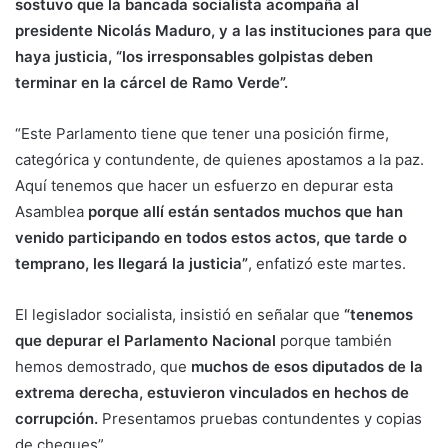
sostuvo que la bancada socialista acompaña al
presidente Nicolás Maduro, y a las instituciones para que
haya justicia, “los irresponsables golpistas deben
terminar en la cárcel de Ramo Verde”.
“Este Parlamento tiene que tener una posición firme,
categórica y contundente, de quienes apostamos a la paz.
Aquí tenemos que hacer un esfuerzo en depurar esta
Asamblea
porque allí están sentados muchos que han
venido participando en todos estos actos, que tarde o
temprano, les llegará la justicia”
, enfatizó este martes.
El legislador socialista, insistió en señalar que
“tenemos
que depurar el Parlamento Nacional
porque también
hemos demostrado, que
muchos de esos diputados de la
extrema derecha, estuvieron vinculados en hechos de
corrupción.
Presentamos pruebas contundentes y copias
de cheques”.