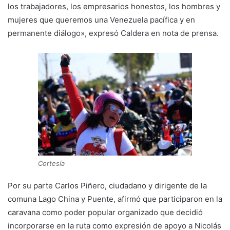
los trabajadores, los empresarios honestos, los hombres y
mujeres que queremos una Venezuela pacífica y en
permanente diálogo», expresó Caldera en nota de prensa.
Cortesía
Por su parte Carlos Piñero, ciudadano y dirigente de la
comuna Lago China y Puente, afirmó que participaron en la
caravana como poder popular organizado que decidió
incorporarse en la ruta como expresión de apoyo a Nicolás