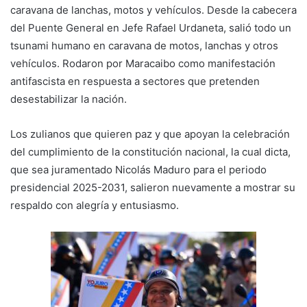
caravana de lanchas, motos y vehículos. Desde la cabecera
del Puente General en Jefe Rafael Urdaneta, salió todo un
tsunami humano en caravana de motos, lanchas y otros
vehículos. Rodaron por Maracaibo como manifestación
antifascista en respuesta a sectores que pretenden
desestabilizar la nación.
Los zulianos que quieren paz y que apoyan la celebración
del cumplimiento de la constitución nacional, la cual dicta,
que sea juramentado Nicolás Maduro para el periodo
presidencial 2025-2031, salieron nuevamente a mostrar su
respaldo con alegría y entusiasmo.