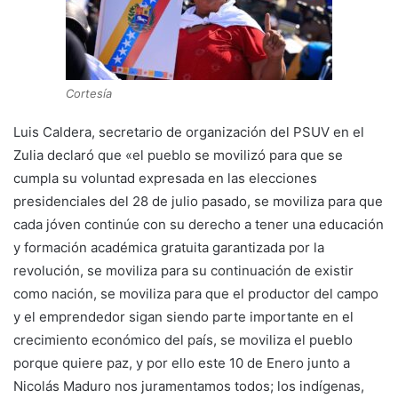
Cortesía
Luis Caldera, secretario de organización del PSUV en el
Zulia declaró que «el pueblo se movilizó para que se
cumpla su voluntad expresada en las elecciones
presidenciales del 28 de julio pasado, se moviliza para que
cada jóven continúe con su derecho a tener una educación
y formación académica gratuita garantizada por la
revolución, se moviliza para su continuación de existir
como nación, se moviliza para que el productor del campo
y el emprendedor sigan siendo parte importante en el
crecimiento económico del país, se moviliza el pueblo
porque quiere paz, y por ello este 10 de Enero junto a
Nicolás Maduro nos juramentamos todos; los indígenas,