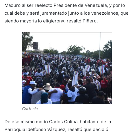
Maduro al ser reelecto Presidente de Venezuela, y por lo
cual debe y será juramentado junto a los venezolanos, que
siendo mayoría lo eligieron», resaltó Piñero.
Cortesía
De ese mismo modo Carlos Colina, habitante de la
Parroquia Idelfonso Vázquez, resaltó que decidió