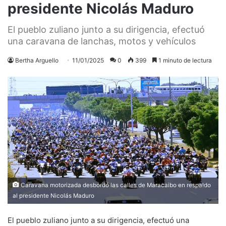
presidente Nicolás Maduro
El pueblo zuliano junto a su dirigencia, efectuó
una caravana de lanchas, motos y vehículos
Bertha Arguello
11/01/2025
0
399
1 minuto de lectura
Caravana motorizada desbordó las calles de Maracaibo en respaldo
al presidente Nicolás Maduro
El pueblo zuliano junto a su dirigencia, efectuó una