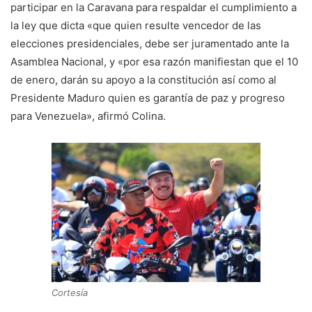
participar en la Caravana para respaldar el cumplimiento a
la ley que dicta «que quien resulte vencedor de las
elecciones presidenciales, debe ser juramentado ante la
Asamblea Nacional, y «por esa razón manifiestan que el 10
de enero, darán su apoyo a la constitución así como al
Presidente Maduro quien es garantía de paz y progreso
para Venezuela», afirmó Colina.
Cortesía