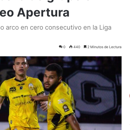
neo Apertura
o arco en cero consecutivo en la Liga
0
440
2 Minutos de Lectura