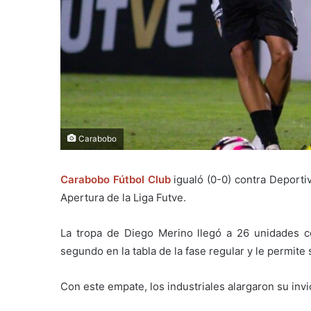
Carabobo
Carabobo Fútbol Club
igualó (0-0) contra Deportiv
Apertura de la Liga Futve.
La tropa de Diego Merino llegó a 26 unidades co
segundo en la tabla de la fase regular y le permit
Con este empate, los industriales alargaron su invic