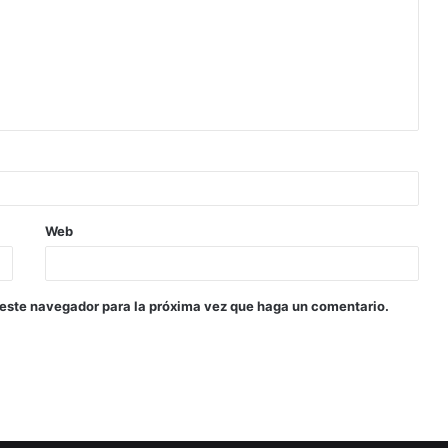
Web
 este navegador para la próxima vez que haga un comentario.