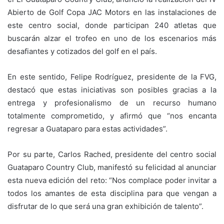
Abierto de Golf Copa JAC Motors en las instalaciones de
este centro social, donde participan 240 atletas que
buscarán alzar el trofeo en uno de los escenarios más
desafiantes y cotizados del golf en el país.
En este sentido, Felipe Rodríguez, presidente de la FVG,
destacó que estas iniciativas son posibles gracias a la
entrega y profesionalismo de un recurso humano
totalmente comprometido, y afirmó que “nos encanta
regresar a Guataparo para estas actividades”.
Por su parte, Carlos Rached, presidente del centro social
Guataparo Country Club, manifestó su felicidad al anunciar
esta nueva edición del reto: “Nos complace poder invitar a
todos los amantes de esta disciplina para que vengan a
disfrutar de lo que será una gran exhibición de talento”.