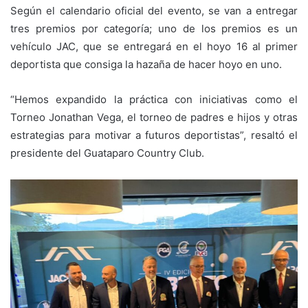
Según el calendario oficial del evento, se van a entregar
tres premios por categoría; uno de los premios es un
vehículo JAC, que se entregará en el hoyo 16 al primer
deportista que consiga la hazaña de hacer hoyo en uno.
“Hemos expandido la práctica con iniciativas como el
Torneo Jonathan Vega, el torneo de padres e hijos y otras
estrategias para motivar a futuros deportistas”, resaltó el
presidente del Guataparo Country Club.