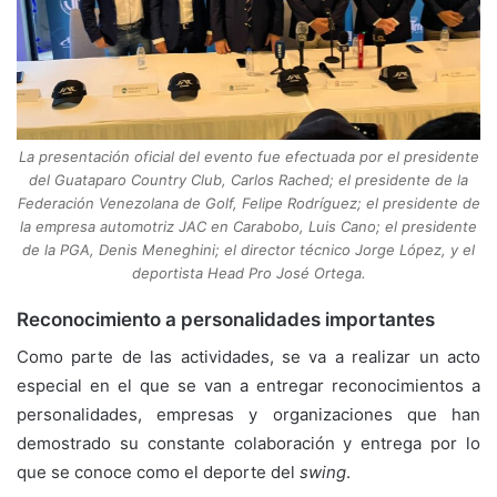
La presentación oficial del evento fue efectuada por el presidente
del Guataparo Country Club, Carlos Rached; el presidente de la
Federación Venezolana de Golf, Felipe Rodríguez; el presidente de
la empresa automotriz JAC en Carabobo, Luis Cano; el presidente
de la PGA, Denis Meneghini; el director técnico Jorge López, y el
deportista Head Pro José Ortega.
Reconocimiento a personalidades importantes
Como parte de las actividades, se va a realizar un acto
especial en el que se van a entregar reconocimientos a
personalidades, empresas y organizaciones que han
demostrado su constante colaboración y entrega por lo
que se conoce como el deporte del
swing
.