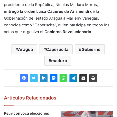
presidente de la República, Nicolás Maduro Moros,
entregó la orden Luisa Cáceres de Arismendi
de la
Gobernación del estado Aragua a Marleny Vanegas,
conocida como "Caperucita", quien participa en todos los
actos que organiza el
Gobierno Revolucionario.
Aragua
Caperucita
Gobierno
maduro
Articulos Relacionados
Psuv convoca elecciones