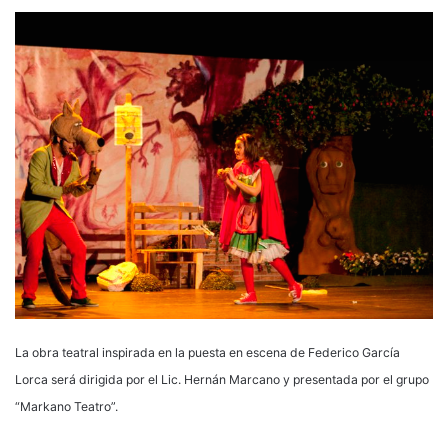
La obra teatral inspirada en la puesta en escena de Federico García
Lorca será dirigida por el Lic. Hernán Marcano y presentada por el grupo
“Markano Teatro”.