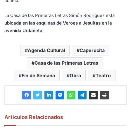
abuela.
La Casa de las Primeras Letras Simón Rodríguez está
ubicada en las esquinas de Veroes a Jesuitas en la
avenida Urdaneta.
Agenda Cultural
Caperucita
Casa de las Primeras Letras
Fin de Semana
Obra
Teatro
Articulos Relacionados