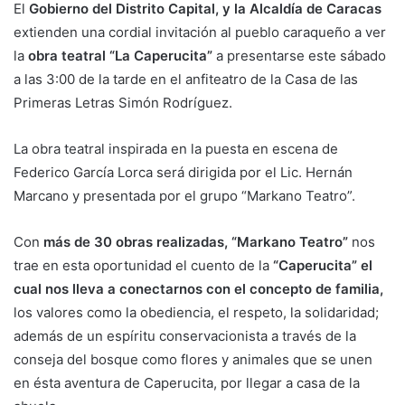
El
Gobierno del Distrito Capital, y la Alcaldía de Caracas
extienden una cordial invitación al pueblo caraqueño a ver
la
obra teatral “La Caperucita”
a presentarse este sábado
a las 3:00 de la tarde en el anfiteatro de la Casa de las
Primeras Letras Simón Rodríguez.
La obra teatral inspirada en la puesta en escena de
Federico García Lorca será dirigida por el Lic. Hernán
Marcano y presentada por el grupo “Markano Teatro”.
Con
más de 30 obras realizadas, “Markano Teatro”
nos
trae en esta oportunidad el cuento de la
“Caperucita” el
cual nos lleva a conectarnos con el concepto de familia,
los valores como la obediencia, el respeto, la solidaridad;
además de un espíritu conservacionista a través de la
conseja del bosque como flores y animales que se unen
en ésta aventura de Caperucita, por llegar a casa de la