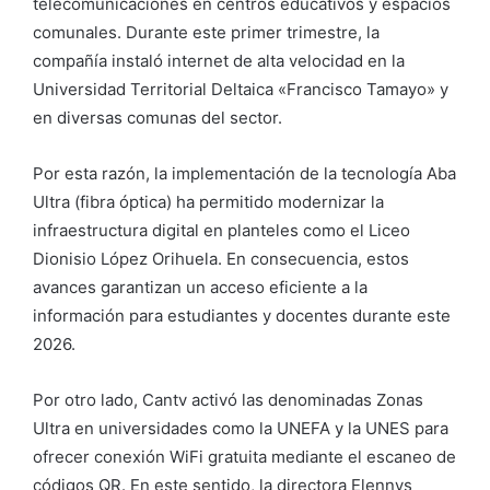
telecomunicaciones en centros educativos y espacios
comunales. Durante este primer trimestre, la
compañía instaló internet de alta velocidad en la
Universidad Territorial Deltaica «Francisco Tamayo» y
en diversas comunas del sector.
Por esta razón, la implementación de la tecnología Aba
Ultra (fibra óptica) ha permitido modernizar la
infraestructura digital en planteles como el Liceo
Dionisio López Orihuela. En consecuencia, estos
avances garantizan un acceso eficiente a la
información para estudiantes y docentes durante este
2026.
Por otro lado, Cantv activó las denominadas Zonas
Ultra en universidades como la UNEFA y la UNES para
ofrecer conexión WiFi gratuita mediante el escaneo de
códigos QR. En este sentido, la directora Elennys