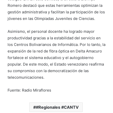
Romero destacó que estas herramientas optimizan la
gestión administrativa y facilitan la participación de los
jóvenes en las Olimpiadas Juveniles de Ciencias.
Asimismo, el personal docente ha logrado mayor
productividad gracias a la estabilidad del servicio en
los Centros Bolivarianos de Informática. Por lo tanto, la
expansión de la red de fibra óptica en Delta Amacuro
fortalece el sistema educativo y el autogobierno
popular. De este modo, el Estado venezolano reafirma
su compromiso con la democratización de las
telecomunicaciones.
Fuente: Radio Miraflores
#Regionales #CANTV