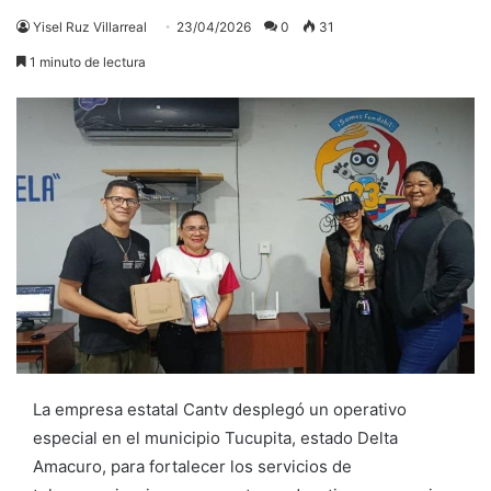
Yisel Ruz Villarreal
23/04/2026
0
31
1 minuto de lectura
La empresa estatal Cantv desplegó un operativo
especial en el municipio Tucupita, estado Delta
Amacuro, para fortalecer los servicios de