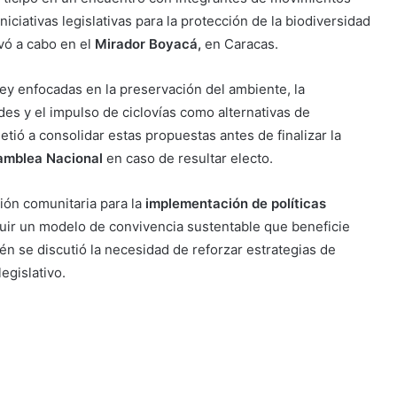
niciativas legislativas para la protección de la biodiversidad
vó a cabo en el
Mirador Boyacá,
en Caracas.
ey enfocadas en la preservación del ambiente, la
es y el impulso de ciclovías como alternativas de
ió a consolidar estas propuestas antes de finalizar la
amblea Nacional
en caso de resultar electo.
ción comunitaria para la
implementación de políticas
ruir un modelo de convivencia sustentable que beneficie
én se discutió la necesidad de reforzar estrategias de
egislativo.