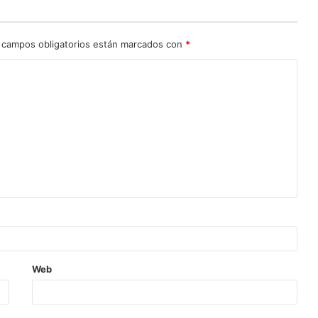
 campos obligatorios están marcados con
*
Web