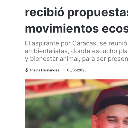
recibió propuesta
movimientos ecos
El aspirante por Caracas, se reuni
ambientalistas, donde escucho pl
y bienestar animal, para ser presen
Thaina Hernandez
05/05/2025