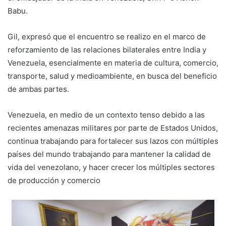
Babu.
Gil, expresó que el encuentro se realizo en el marco de
reforzamiento de las relaciones bilaterales entre India y
Venezuela, esencialmente en materia de cultura, comercio,
transporte, salud y medioambiente, en busca del beneficio
de ambas partes.
Venezuela, en medio de un contexto tenso debido a las
recientes amenazas militares por parte de Estados Unidos,
continua trabajando para fortalecer sus lazos con múltiples
países del mundo trabajando para mantener la calidad de
vida del venezolano, y hacer crecer los múltiples sectores
de producción y comercio