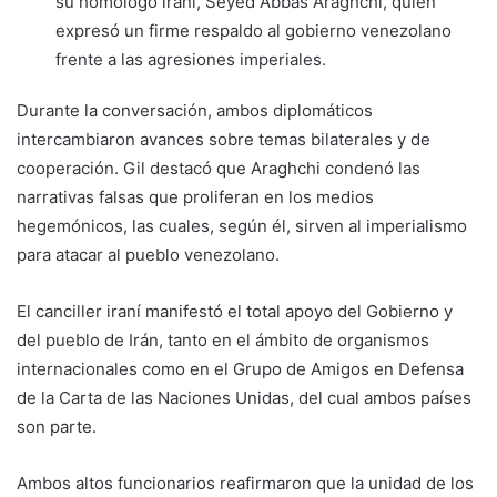
su homólogo iraní, Seyed Abbas Araghchi, quien
expresó un firme respaldo al gobierno venezolano
frente a las agresiones imperiales.
Durante la conversación, ambos diplomáticos
intercambiaron avances sobre temas bilaterales y de
cooperación. Gil destacó que Araghchi condenó las
narrativas falsas que proliferan en los medios
hegemónicos, las cuales, según él, sirven al imperialismo
para atacar al pueblo venezolano.
El canciller iraní manifestó el total apoyo del Gobierno y
del pueblo de Irán, tanto en el ámbito de organismos
internacionales como en el Grupo de Amigos en Defensa
de la Carta de las Naciones Unidas, del cual ambos países
son parte.
Ambos altos funcionarios reafirmaron que la unidad de los