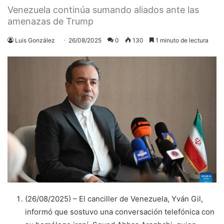
Venezuela continúa sumando aliados ante las
amenazas de Trump
Luis González
26/08/2025
0
130
1 minuto de lectura
(26/08/2025) – El canciller de Venezuela, Yván Gil,
informó que sostuvo una conversación telefónica con