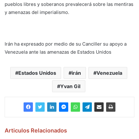
pueblos libres y soberanos prevalecerá sobre las mentiras
y amenazas del imperialismo.
Irán ha expresado por medio de su Canciller su apoyo a
Venezuela ante las amenazas de Estados Unidos
Estados Unidos
irán
Venezuela
Yvan Gil
Articulos Relacionados