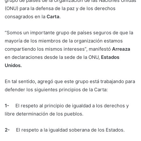
grupo de países de la Organización de las Naciones Unidas
(ONU) para la defensa de la paz y de los derechos
consagrados en la
Carta
.
“Somos un importante grupo de países seguros de que la
mayoría de los miembros de la organización estamos
compartiendo los mismos intereses”, manifestó
Arreaza
en declaraciones desde la sede de la ONU,
Estados
Unidos.
En tal sentido, agregó que este grupo está trabajando para
defender los siguientes principios de la Carta:
1-
El respeto al principio de igualdad a los derechos y
libre determinación de los pueblos.
2-
El respeto a la igualdad soberana de los Estados.