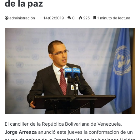
de la paz
administración
14/02/2019
0
225
1 minuto de lectura
El canciller de la República Bolivariana de Venezuela,
Jorge Arreaza
anunció este jueves la conformación de un