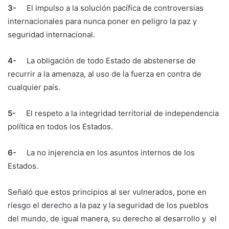
3-
El impulso a la solución pacífica de controversias
internacionales para nunca poner en peligro la paz y
seguridad internacional.
4-
La obligación de todo Estado de abstenerse de
recurrir a la amenaza, al uso de la fuerza en contra de
cualquier país.
5-
El respeto a la integridad territorial de independencia
política en todos los Estados.
6-
La no injerencia en los asuntos internos de los
Estados.
Señaló que estos principios al ser vulnerados, pone en
riesgo el derecho a la paz y la seguridad de los pueblos
del mundo, de igual manera, su derecho al desarrollo y el