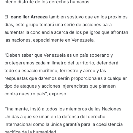
pleno disfrute de los derechos humanos.
El
canciller Arreaza
también sostuvo que en los próximos
días, este grupo tomará una serie de acciones para
aumentar la conciencia acerca de los peligros que afrontan
las naciones, especialmente en Venezuela.
"Deben saber que Venezuela es un país soberano y
protegeremos cada milímetro del territorio, defenderá
todo su espacio marítimo, terrestre y aéreo y las
respuestas que daremos serán proporcionales a cualquier
tipo de ataques y acciones injerencistas que planeen
contra nuestro país", expresó.
Finalmente, instó a todos los miembros de las Naciones
Unidas a que se unan en la defensa del derecho
internacional como la única garantía para la coexistencia
pacífica de la humanidad.