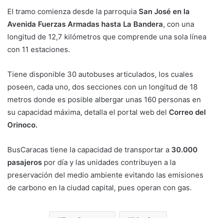
El tramo comienza desde la parroquia
San José en la
Avenida Fuerzas Armadas hasta La Bandera
, con una
longitud de 12,7 kilómetros que comprende una sola línea
con 11 estaciones.
Tiene disponible 30 autobuses articulados, los cuales
poseen, cada uno, dos secciones con un longitud de 18
metros donde es posible albergar unas 160 personas en
su capacidad máxima, detalla el portal web del
Correo del
Orinoco.
BusCaracas tiene la capacidad de transportar a
30.000
pasajeros
por día y las unidades contribuyen a la
preservación del medio ambiente evitando las emisiones
de carbono en la ciudad capital, pues operan con gas.