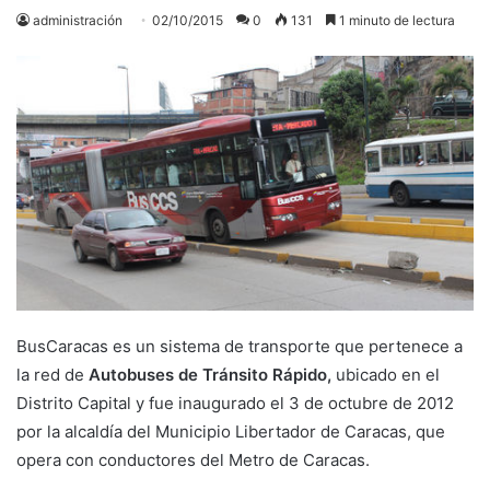
administración
02/10/2015
0
131
1 minuto de lectura
BusCaracas es un sistema de transporte que pertenece a
la red de
Autobuses de Tránsito Rápido,
ubicado en el
Distrito Capital y fue inaugurado el 3 de octubre de 2012
por la alcaldía del Municipio Libertador de Caracas, que
opera con conductores del Metro de Caracas.