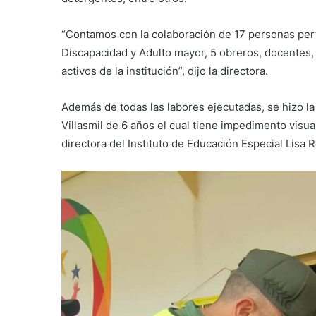
“Contamos con la colaboración de 17 personas pert
Discapacidad y Adulto mayor, 5 obreros, docentes,
activos de la institución”, dijo la directora.
Además de todas las labores ejecutadas, se hizo la
Villasmil de 6 años el cual tiene impedimento visu
directora del Instituto de Educación Especial Lisa 