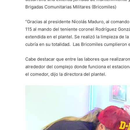
Brigadas Comunitarias Militares (Bricomiles)
“Gracias al presidente Nicolás Maduro, al comando
115 al mando del teniente coronel Rodríguez Gonzál
extendida en el plantel. Se realizó la limpieza de la
cubría en su totalidad. Las Bricomiles cumplieron el
Cabe destacar que entre las labores que realizaron
alrededor del complejo donde funciona el estaciona
el comedor, dijo la directora del plantel.