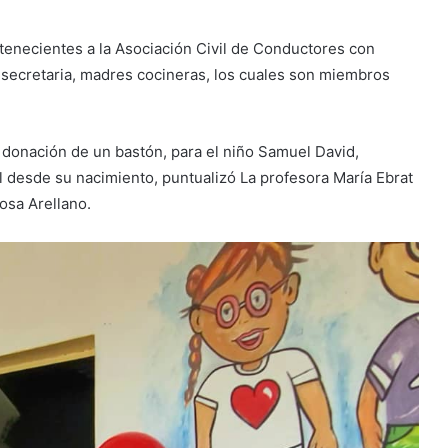
enecientes a la Asociación Civil de Conductores con
 secretaria, madres cocineras, los cuales son miembros
 donación de un bastón, para el niño Samuel David,
al desde su nacimiento, puntualizó La profesora María Ebrat
Rosa Arellano.