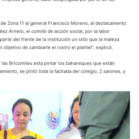
 de Zona 11 al general Francisco Moreno, al destacamento
ez Arneto, el comité de acción social, por la labor
 parte del frente de la institución un sitio que la maleza
 objetivo de cambiarle el rostro el plantel”, explicó.
 las Bricomiles esta pintar los bahareques que están
miento, se pintó toda la fachada del colegio, 2 salones, y