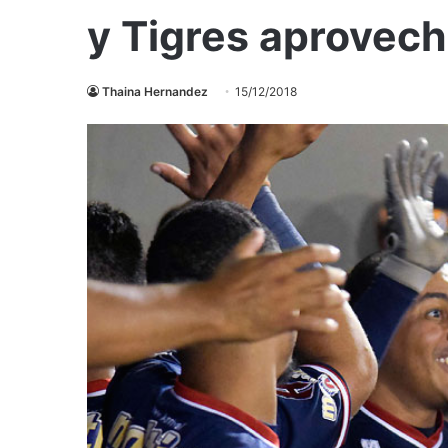
y Tigres aprovec
Thaina Hernandez
15/12/2018