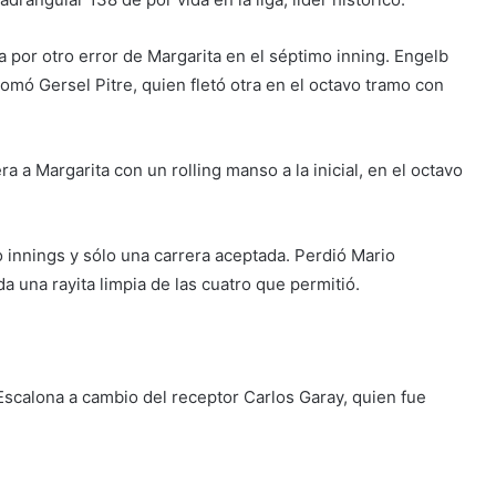
 por otro error de Margarita en el séptimo inning. Engelb
omó Gersel Pitre, quien fletó otra en el octavo tramo con
a a Margarita con un rolling manso a la inicial, en el octavo
o innings y sólo una carrera aceptada. Perdió Mario
a una rayita limpia de las cuatro que permitió.
Escalona a cambio del receptor Carlos Garay, quien fue