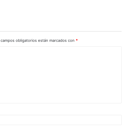
 campos obligatorios están marcados con
*