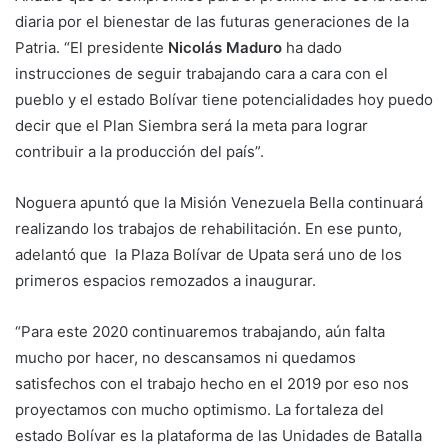
diaria por el bienestar de las futuras generaciones de la
Patria. “El presidente
Nicolás Maduro
ha dado
instrucciones de seguir trabajando cara a cara con el
pueblo y el estado Bolívar tiene potencialidades hoy puedo
decir que el Plan Siembra será la meta para lograr
contribuir a la producción del país”.
Noguera apuntó que la Misión Venezuela Bella continuará
realizando los trabajos de rehabilitación. En ese punto,
adelantó que la Plaza Bolívar de Upata será uno de los
primeros espacios remozados a inaugurar.
“Para este 2020 continuaremos trabajando, aún falta
mucho por hacer, no descansamos ni quedamos
satisfechos con el trabajo hecho en el 2019 por eso nos
proyectamos con mucho optimismo. La fortaleza del
estado Bolívar es la plataforma de las Unidades de Batalla