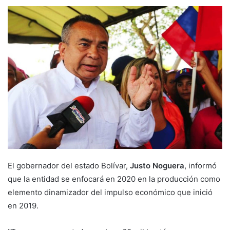
El gobernador del estado Bolívar,
Justo Noguera
, informó
que la entidad se enfocará en 2020 en la producción como
elemento dinamizador del impulso económico que inició
en 2019.