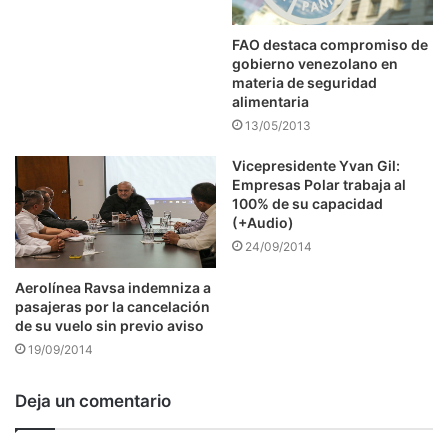
FAO destaca compromiso de
gobierno venezolano en
materia de seguridad
alimentaria
13/05/2013
Vicepresidente Yvan Gil:
Empresas Polar trabaja al
100% de su capacidad
(+Audio)
24/09/2014
Aerolínea Ravsa indemniza a
pasajeras por la cancelación
de su vuelo sin previo aviso
19/09/2014
Deja un comentario