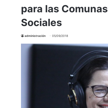
para las Comunas
Sociales
administración
05/09/2018