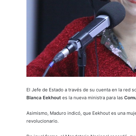
El Jefe de Estado a través de su cuenta en la red s
Blanca Eekhout
es la nueva ministra para las
Comu
Asimismo, Maduro indicó, que Eekhout es una muj
revolucionario.