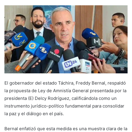
El gobernador del estado Táchira, Freddy Bernal, respaldó
la propuesta de Ley de Amnistía General presentada por la
presidenta (E) Delcy Rodríguez, calificándola como un
instrumento jurídico-político fundamental para consolidar
la paz y el diálogo en el país.
Bernal enfatizó que esta medida es una muestra clara de la