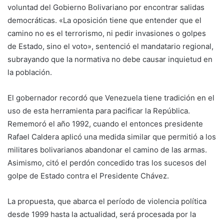
voluntad del Gobierno Bolivariano por encontrar salidas
democráticas. «La oposición tiene que entender que el
camino no es el terrorismo, ni pedir invasiones o golpes
de Estado, sino el voto», sentenció el mandatario regional,
subrayando que la normativa no debe causar inquietud en
la población.
El gobernador recordó que Venezuela tiene tradición en el
uso de esta herramienta para pacificar la República.
Rememoró el año 1992, cuando el entonces presidente
Rafael Caldera aplicó una medida similar que permitió a los
militares bolivarianos abandonar el camino de las armas.
Asimismo, citó el perdón concedido tras los sucesos del
golpe de Estado contra el Presidente Chávez.
La propuesta, que abarca el período de violencia política
desde 1999 hasta la actualidad, será procesada por la