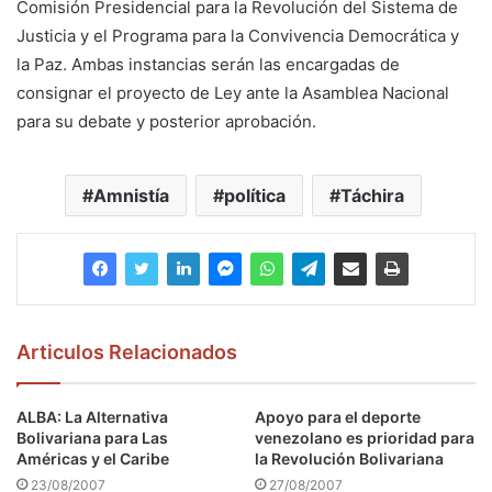
Comisión Presidencial para la Revolución del Sistema de
Justicia y el Programa para la Convivencia Democrática y
la Paz. Ambas instancias serán las encargadas de
consignar el proyecto de Ley ante la Asamblea Nacional
para su debate y posterior aprobación.
Amnistía
política
Táchira
Articulos Relacionados
ALBA: La Alternativa
Apoyo para el deporte
Bolivariana para Las
venezolano es prioridad para
Américas y el Caribe
la Revolución Bolivariana
23/08/2007
27/08/2007