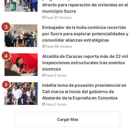
directo para reparación de viviendas en el
municipio Sucre
hace 37 minutos
Embajador de la India continúa recorrido
por Sucre para explorar potencialidades y
consolidar alianzas estratégicas
hace 48 minutos
Alcaldía de Caracas reporta más de 22 mil
inspecciones estructurales tras eventos
sísmicos
hace 2 horas
Inédita toma de posesión presidencial en
Cali marca el inicio del gobierno de
Abelardo de la Espriella en Colombia
hace 2 horas
Cargar Mas