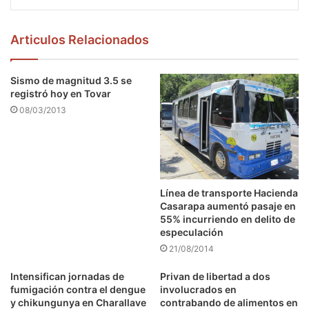
Articulos Relacionados
Sismo de magnitud 3.5 se
registró hoy en Tovar
08/03/2013
Línea de transporte Hacienda
Casarapa aumentó pasaje en
55% incurriendo en delito de
especulación
21/08/2014
Intensifican jornadas de
Privan de libertad a dos
fumigación contra el dengue
involucrados en
y chikungunya en Charallave
contrabando de alimentos en