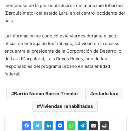
montañoso de la parroquia Juárez del municipio Iribarren
(Barquisimeto) del estado Lara, en el centro-occidente del
país.
La información se conoció este viernes durante el acto
oficial de entrega de los trabajos, actividad en la cual se
encuentra el presidente de la Corporación de Desarrollo
de Lara (Corpolara), Luis Reyes Reyes, uno de los
responsables del programa urbano en esta entidad
federal.
Barrio Nuevo Barrio Tricolor
estado lara
Viviendas rehabilitadas