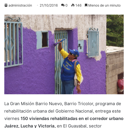
administración
21/10/2016
0
146
Menos de un minuto
La Gran Misión Barrio Nuevo, Barrio Tricolor, programa de
rehabilitación urbana del Gobierno Nacional, entrega este
viernes
150 viviendas rehabilitadas en el corredor urbano
Juárez, Lucha y Victoria,
en El Guayabal, sector