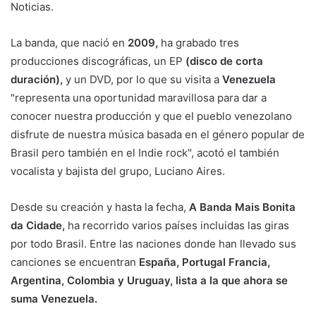
Noticias.
La banda, que nació en
2009,
ha grabado tres
producciones discográficas, un EP
(disco de corta
duración),
y un DVD, por lo que su visita a
Venezuela
"representa una oportunidad maravillosa para dar a
conocer nuestra producción y que el pueblo venezolano
disfrute de nuestra música basada en el género popular de
Brasil pero también en el Indie rock", acotó el también
vocalista y bajista del grupo, Luciano Aires.
Desde su creación y hasta la fecha,
A Banda Mais Bonita
da Cidade,
ha recorrido varios países incluidas las giras
por todo Brasil. Entre las naciones donde han llevado sus
canciones se encuentran
España, Portugal Francia,
Argentina, Colombia y Uruguay, lista a la que ahora se
suma Venezuela.