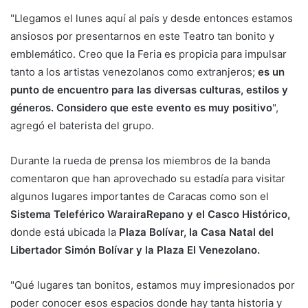
"Llegamos el lunes aquí al país y desde entonces estamos
ansiosos por presentarnos en este Teatro tan bonito y
emblemático. Creo que la Feria es propicia para impulsar
tanto a los artistas venezolanos como extranjeros;
es un
punto de encuentro para las diversas culturas, estilos y
géneros. Considero que este evento es muy positivo
",
agregó el baterista del grupo.
Durante la rueda de prensa los miembros de la banda
comentaron que han aprovechado su estadía para visitar
algunos lugares importantes de Caracas como son el
Sistema Teleférico WarairaRepano y el Casco Histórico,
donde está ubicada la
Plaza Bolívar, la Casa Natal del
Libertador Simón Bolívar y la Plaza El Venezolano.
"Qué lugares tan bonitos, estamos muy impresionados por
poder conocer esos espacios donde hay tanta historia y