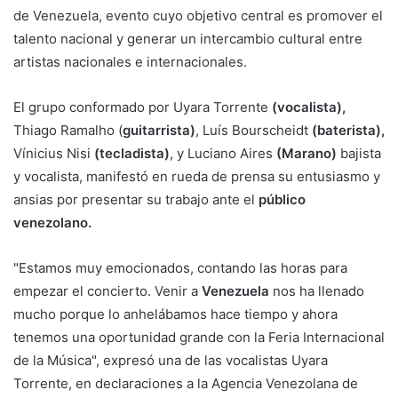
de Venezuela, evento cuyo objetivo central es promover el
talento nacional y generar un intercambio cultural entre
artistas nacionales e internacionales.
El grupo conformado por Uyara Torrente
(vocalista),
Thiago Ramalho (
guitarrista)
, Luís Bourscheidt
(baterista),
Vínicius Nisi
(tecladista)
, y Luciano Aires
(Marano)
bajista
y vocalista, manifestó en rueda de prensa su entusiasmo y
ansias por presentar su trabajo ante el
público
venezolano.
"Estamos muy emocionados, contando las horas para
empezar el concierto. Venir a
Venezuela
nos ha llenado
mucho porque lo anhelábamos hace tiempo y ahora
tenemos una oportunidad grande con la Feria Internacional
de la Música", expresó una de las vocalistas Uyara
Torrente, en declaraciones a la Agencia Venezolana de