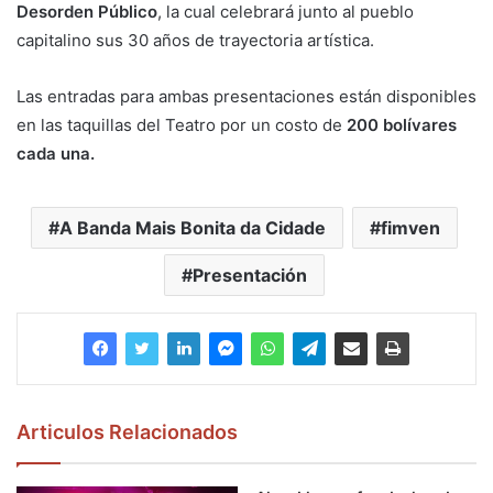
Desorden Público
, la cual celebrará junto al pueblo
capitalino sus 30 años de trayectoria artística.
Las entradas para ambas presentaciones están disponibles
en las taquillas del Teatro por un costo de
200 bolívares
cada una.
A Banda Mais Bonita da Cidade
fimven
Presentación
Articulos Relacionados