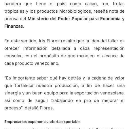
bandera que tiene el país, como cacao, ron, frutas
tropicales y los productos hidrobiológicos, reseña nota de
prensa del
Ministerio del Poder Popular para Economía y
Finanza
s.
En este sentido, Iris Flores resaltó que la idea del taller es
ofrecer información detallada a cada representación
consular, con el propósito de que manejen el alcance de
cada producto venezolano.
“Es importante saber qué hay detrás y la cadena de valor
que fortalece nuestra producción, a fin de hacer una
sinergia y un buen equipo para la exportación venezolana,
así como de seguir trabajando en pro de mejorar el
proceso”, detalló Flores.
Empresarios exponen su oferta exportable