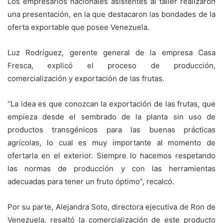
Los empresarios nacionales asistentes al taller realizaron
una presentación, en la que destacaron las bondades de la
oferta exportable que posee Venezuela.
Luz Rodríguez, gerente general de la empresa Casa
Fresca, explicó el proceso de producción,
comercialización y exportación de las frutas.
“La idea es que conozcan la exportación de las frutas, que
empieza desde el sembrado de la planta sin uso de
productos transgénicos para las buenas prácticas
agrícolas, lo cual es muy importante al momento de
ofertarla en el exterior. Siempre lo hacemos respetando
las normas de producción y con las herramientas
adecuadas para tener un fruto óptimo”, recalcó.
Por su parte, Alejandra Soto, directora ejecutiva de Ron de
Venezuela, resaltó la comercialización de este producto