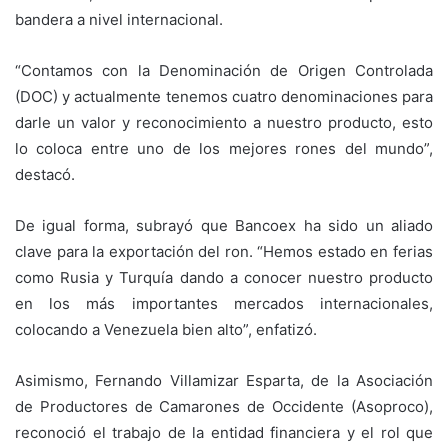
bandera a nivel internacional.
“Contamos con la Denominación de Origen Controlada
(DOC) y actualmente tenemos cuatro denominaciones para
darle un valor y reconocimiento a nuestro producto, esto
lo coloca entre uno de los mejores rones del mundo”,
destacó.
De igual forma, subrayó que Bancoex ha sido un aliado
clave para la exportación del ron. “Hemos estado en ferias
como Rusia y Turquía dando a conocer nuestro producto
en los más importantes mercados internacionales,
colocando a Venezuela bien alto”, enfatizó.
Asimismo, Fernando Villamizar Esparta, de la Asociación
de Productores de Camarones de Occidente (Asoproco),
reconoció el trabajo de la entidad financiera y el rol que