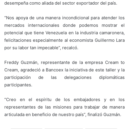
desempeña como aliada del sector exportador del país.
“Nos apoya de una manera incondicional para atender los
mercados internacionales donde podemos mostrar el
potencial que tiene Venezuela en la industria camaronera,
felicitaciones especialmente al economista Guillermo Lara
por su labor tan impecable”, recalcó.
Freddy Guzmán, representante de la empresa Cream to
Cream, agradeció a Bancoex la iniciativa de este taller y la
participación de las delegaciones diplomáticas
participantes.
“Creo en el espíritu de los embajadores y en los
representantes de las misiones para trabajar de manera
articulada en beneficio de nuestro país”, finalizó Guzmán.