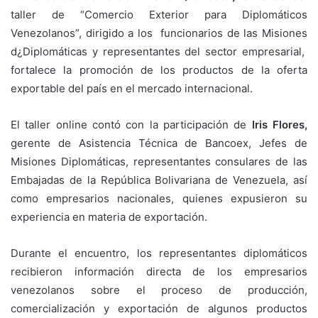
taller de “Comercio Exterior para Diplomáticos
Venezolanos”, dirigido a los funcionarios de las Misiones
d¿Diplomáticas y representantes del sector empresarial,
fortalece la promoción de los productos de la oferta
exportable del país en el mercado internacional.
El taller online contó con la participación de
Iris Flores,
gerente de Asistencia Técnica de Bancoex, Jefes de
Misiones Diplomáticas, representantes consulares de las
Embajadas de la República Bolivariana de Venezuela, así
como empresarios nacionales, quienes expusieron su
experiencia en materia de exportación.
Durante el encuentro, los representantes diplomáticos
recibieron información directa de los empresarios
venezolanos sobre el proceso de producción,
comercialización y exportación de algunos productos