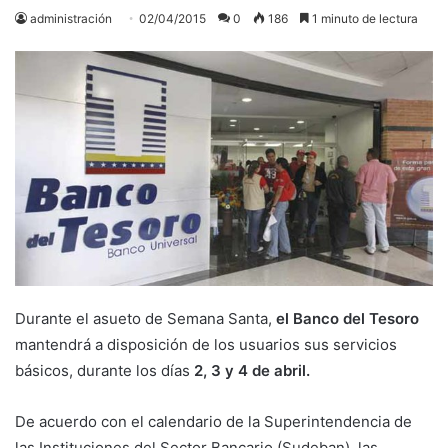
administración
02/04/2015
0
186
1 minuto de lectura
Durante el asueto de Semana Santa,
el Banco del Tesoro
mantendrá a disposición de los usuarios sus servicios
básicos, durante los días
2, 3 y 4 de abril.
De acuerdo con el calendario de la Superintendencia de
las Instituciones del Sector Bancario (Sudeban), las