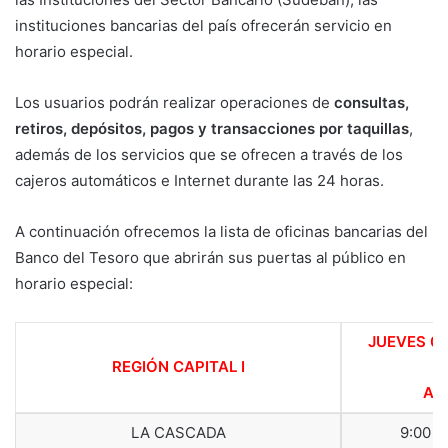
instituciones bancarias del país ofrecerán servicio en
horario especial.
Los usuarios podrán realizar operaciones de
consultas,
retiros, depósitos, pagos y transacciones por taquillas
,
además de los servicios que se ofrecen a través de los
cajeros automáticos e Internet durante las 24 horas.
A continuación ofrecemos la lista de oficinas bancarias del
Banco del Tesoro que abrirán sus puertas al público en
horario especial:
JUEVES 02
REGIÓN CAPITAL I
ABR
LA CASCADA
9:00 a