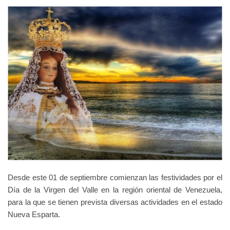
Desde este 01 de septiembre comienzan las festividades por el
Día de la Virgen del Valle en la región oriental de Venezuela,
para la que se tienen prevista diversas actividades en el estado
Nueva Esparta.