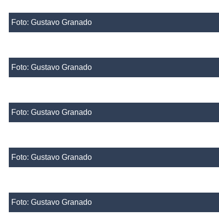
Foto: Gustavo Granado
Foto: Gustavo Granado
Foto: Gustavo Granado
Foto: Gustavo Granado
Foto: Gustavo Granado