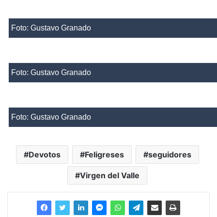
Foto: Gustavo Granado
Foto: Gustavo Granado
Foto: Gustavo Granado
Devotos
Feligreses
seguidores
Virgen del Valle