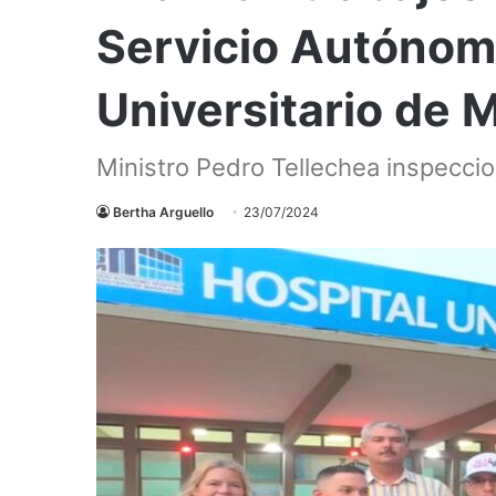
Servicio Autónom
Universitario de 
Ministro Pedro Tellechea inspeccio
Bertha Arguello
23/07/2024