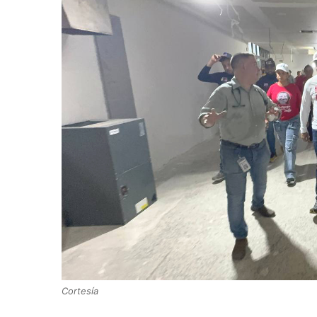
Cortesía