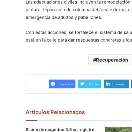
Las adecuaciones civiles incluyen la remodelación d
pintura, reparación de columna del área externa, un
emergencia de adultos y pabellones.
Con estas acciones, se fortalece el sistema de sal
está en la calle para dar respuestas concretas a los
Recuperación
Facebook
Twitter
LinkedIn
Articulos Relacionados
Sismo de magnitud 3.5 se registró