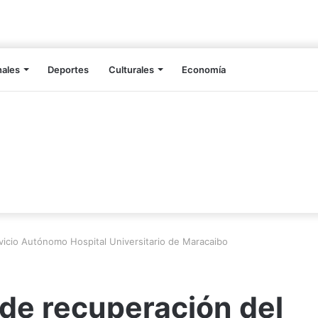
nales
Deportes
Culturales
Economía
vicio Autónomo Hospital Universitario de Maracaibo
de recuperación del