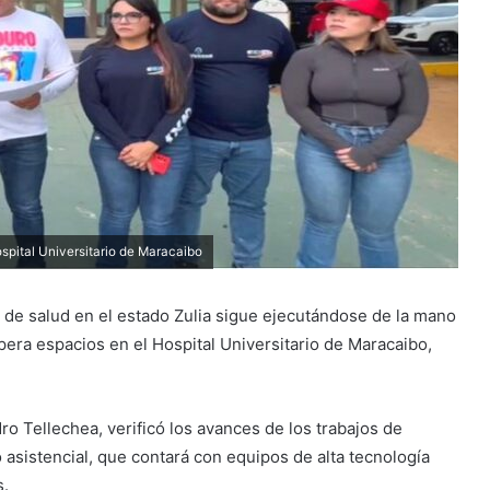
pital Universitario de Maracaibo
s de salud en el estado Zulia sigue ejecutándose de la mano
era espacios en el Hospital Universitario de Maracaibo,
.
dro Tellechea, verificó los avances de los trabajos de
asistencial, que contará con equipos de alta tecnología
s.